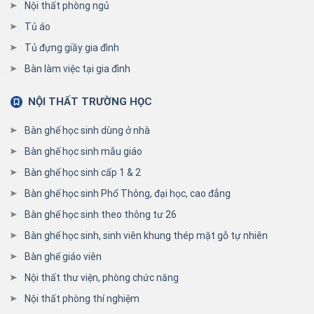
Nội thất phòng ngủ
Tủ áo
Tủ đựng giầy gia đình
Bàn làm việc tại gia đình
NỘI THẤT TRƯỜNG HỌC
Bàn ghế học sinh dùng ở nhà
Bàn ghế học sinh mẫu giáo
Bàn ghế học sinh cấp 1 & 2
Bàn ghế học sinh Phổ Thông, đại học, cao đẳng
Bàn ghế học sinh theo thông tư 26
Bàn ghế học sinh, sinh viên khung thép mặt gỗ tự nhiên
Bàn ghế giáo viên
Nội thất thư viện, phòng chức năng
Nội thất phòng thí nghiệm