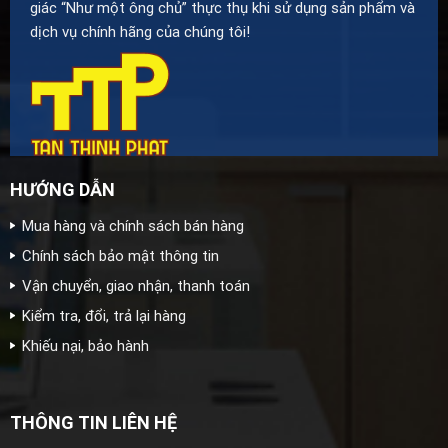
giác “Như một ông chủ” thực thụ khi sử dụng sản phẩm và
dịch vụ chính hãng của chúng tôi!
HƯỚNG DẪN
Mua hàng và chính sách bán hàng
Chính sách bảo mật thông tin
Vận chuyển, giao nhận, thanh toán
Kiểm tra, đổi, trả lại hàng
Khiếu nại, bảo hành
THÔNG TIN LIÊN HỆ