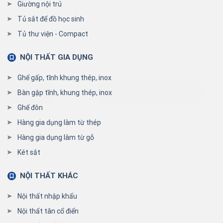
Giường nội trú
Tủ sắt để đồ học sinh
Tủ thư viện - Compact
NỘI THẤT GIA DỤNG
Ghế gấp, tĩnh khung thép, inox
Bàn gập tĩnh, khung thép, inox
Ghế đôn
Hàng gia dụng làm từ thép
Hàng gia dụng làm từ gỗ
Két sắt
NỘI THẤT KHÁC
Nội thất nhập khẩu
Nội thất tân cổ điển