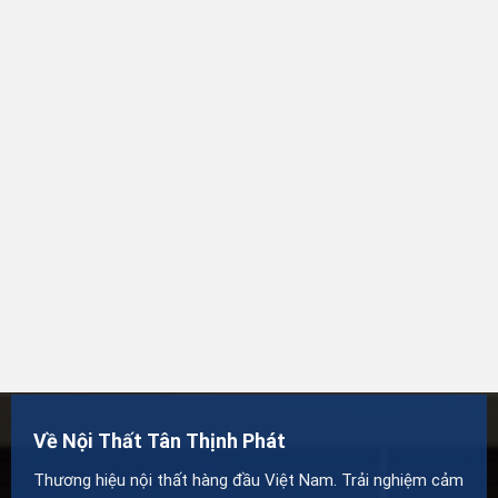
Về Nội Thất Tân Thịnh Phát
Thương hiệu nội thất hàng đầu Việt Nam. Trải nghiệm cảm