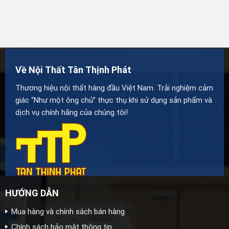
Về Nội Thất Tân Thịnh Phát
Thương hiệu nội thất hàng đầu Việt Nam. Trải nghiệm cảm
giác “Như một ông chủ” thực thụ khi sử dụng sản phẩm và
dịch vụ chính hãng của chúng tôi!
HƯỚNG DẪN
Mua hàng và chính sách bán hàng
Chính sách bảo mật thông tin