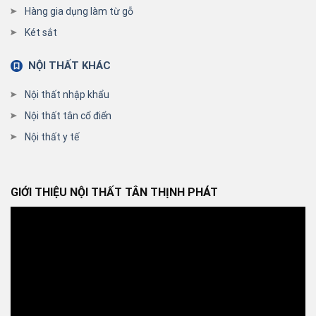
Hàng gia dụng làm từ gỗ
Két sắt
NỘI THẤT KHÁC
Nội thất nhập khẩu
Nội thất tân cổ điển
Nội thất y tế
GIỚI THIỆU NỘI THẤT TÂN THỊNH PHÁT