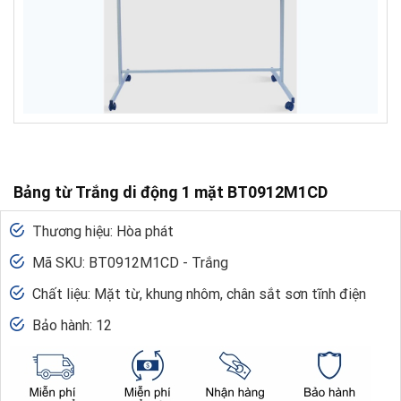
Bảng từ Trắng di động 1 mặt BT0912M1CD
Thương hiệu: Hòa phát
Mã SKU: BT0912M1CD - Trắng
Chất liệu: Mặt từ, khung nhôm, chân sắt sơn tĩnh điện
Bảo hành: 12