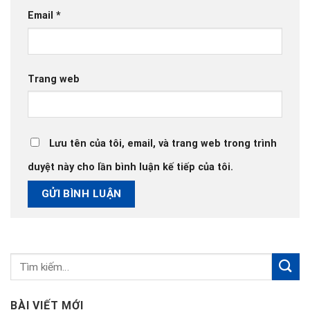
Email
*
Trang web
Lưu tên của tôi, email, và trang web trong trình
duyệt này cho lần bình luận kế tiếp của tôi.
BÀI VIẾT MỚI