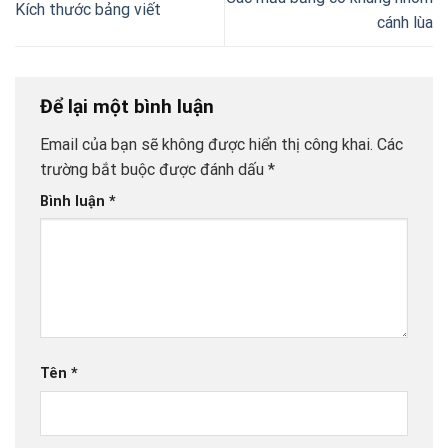
Kích thước bảng viết
cánh lùa
Để lại một bình luận
Email của bạn sẽ không được hiển thị công khai.
Các
trường bắt buộc được đánh dấu
*
Bình luận
*
Tên
*