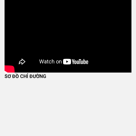
SƠ ĐỒ CHỈ ĐƯỜNG