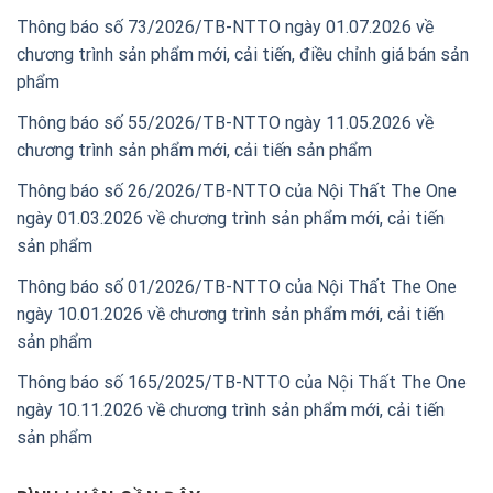
Thông báo số 73/2026/TB-NTTO ngày 01.07.2026 về
chương trình sản phẩm mới, cải tiến, điều chỉnh giá bán sản
phẩm
Thông báo số 55/2026/TB-NTTO ngày 11.05.2026 về
chương trình sản phẩm mới, cải tiến sản phẩm
Thông báo số 26/2026/TB-NTTO của Nội Thất The One
ngày 01.03.2026 về chương trình sản phẩm mới, cải tiến
sản phẩm
Thông báo số 01/2026/TB-NTTO của Nội Thất The One
ngày 10.01.2026 về chương trình sản phẩm mới, cải tiến
sản phẩm
Thông báo số 165/2025/TB-NTTO của Nội Thất The One
ngày 10.11.2026 về chương trình sản phẩm mới, cải tiến
sản phẩm