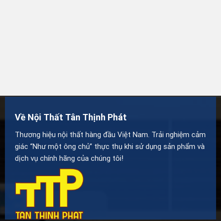
Về Nội Thất Tân Thịnh Phát
Thương hiệu nội thất hàng đầu Việt Nam. Trải nghiệm cảm
giác “Như một ông chủ” thực thụ khi sử dụng sản phẩm và
dịch vụ chính hãng của chúng tôi!