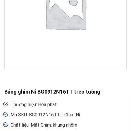
Bảng ghim Nỉ BG0912N16TT treo tường
Thương hiệu: Hòa phát
Mã SKU: BG0912N16TT - Ghim Nỉ
Chất liệu: Mặt Ghim, khung nhôm