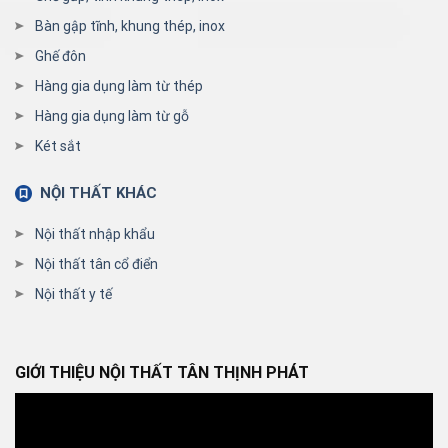
Bàn gập tĩnh, khung thép, inox
Ghế đôn
Hàng gia dụng làm từ thép
Hàng gia dụng làm từ gỗ
Két sắt
NỘI THẤT KHÁC
Nội thất nhập khẩu
Nội thất tân cổ điển
Nội thất y tế
GIỚI THIỆU NỘI THẤT TÂN THỊNH PHÁT