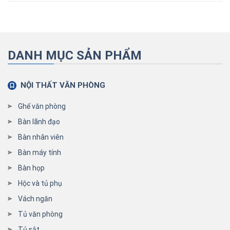
DANH MỤC SẢN PHẨM
NỘI THẤT VĂN PHÒNG
Ghế văn phòng
Bàn lãnh đạo
Bàn nhân viên
Bàn máy tính
Bàn họp
Hộc và tủ phụ
Vách ngăn
Tủ văn phòng
Tủ sắt