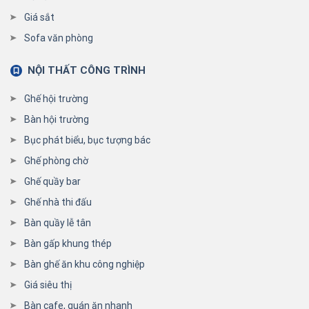
Giá sắt
Sofa văn phòng
NỘI THẤT CÔNG TRÌNH
Ghế hội trường
Bàn hội trường
Bục phát biểu, bục tượng bác
Ghế phòng chờ
Ghế quầy bar
Ghế nhà thi đấu
Bàn quầy lễ tân
Bàn gấp khung thép
Bàn ghế ăn khu công nghiệp
Giá siêu thị
Bàn cafe, quán ăn nhanh