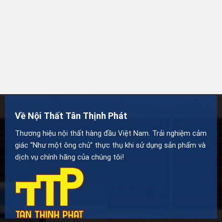
Về Nội Thất Tân Thịnh Phát
Thương hiệu nội thất hàng đầu Việt Nam. Trải nghiệm cảm
giác “Như một ông chủ” thực thụ khi sử dụng sản phẩm và
dịch vụ chính hãng của chúng tôi!