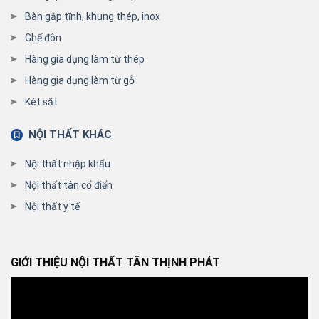
Bàn gập tĩnh, khung thép, inox
Ghế đôn
Hàng gia dụng làm từ thép
Hàng gia dụng làm từ gỗ
Két sắt
NỘI THẤT KHÁC
Nội thất nhập khẩu
Nội thất tân cổ điển
Nội thất y tế
GIỚI THIỆU NỘI THẤT TÂN THỊNH PHÁT