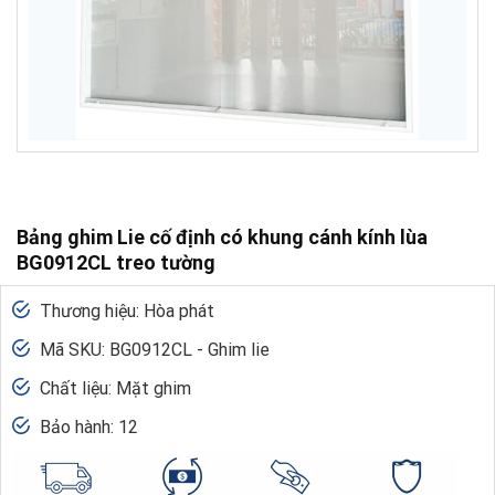
Bảng ghim Lie cố định có khung cánh kính lùa
BG0912CL treo tường
Thương hiệu: Hòa phát
Mã SKU: BG0912CL - Ghim lie
Chất liệu: Mặt ghim
Bảo hành: 12