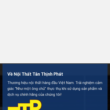
Về Nội Thất Tân Thịnh Phát
Thương hiệu nội thất hàng đầu Việt Nam. Trải nghiệm cảm
giác “Như một ông chủ” thực thụ khi sử dụng sản phẩm và
dịch vụ chính hãng của chúng tôi!