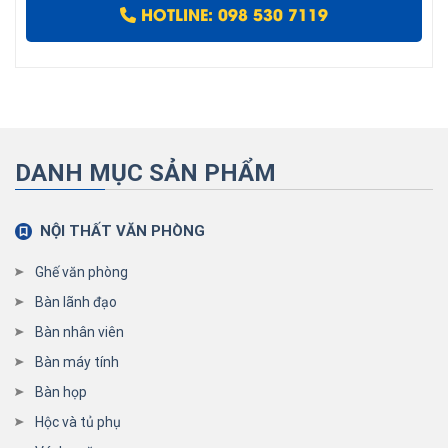
HOTLINE: 098 530 7119
DANH MỤC SẢN PHẨM
NỘI THẤT VĂN PHÒNG
Ghế văn phòng
Bàn lãnh đạo
Bàn nhân viên
Bàn máy tính
Bàn họp
Hộc và tủ phụ