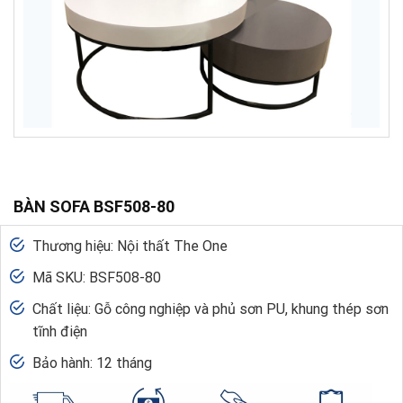
BÀN SOFA BSF508-80
Thương hiệu: Nội thất The One
Mã SKU: BSF508-80
Chất liệu: Gỗ công nghiệp và phủ sơn PU, khung thép sơn
tĩnh điện
Bảo hành: 12 tháng