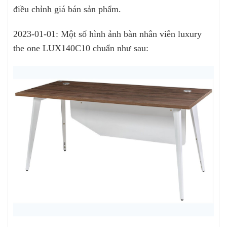
điều chỉnh giá bán sản phẩm.
2023-01-01: Một số hình ảnh bàn nhân viên luxury
the one LUX140C10 chuẩn như sau: