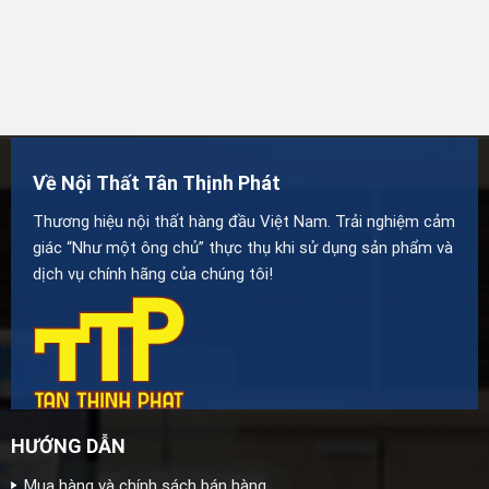
Về Nội Thất Tân Thịnh Phát
Thương hiệu nội thất hàng đầu Việt Nam. Trải nghiệm cảm
giác “Như một ông chủ” thực thụ khi sử dụng sản phẩm và
dịch vụ chính hãng của chúng tôi!
HƯỚNG DẪN
Mua hàng và chính sách bán hàng