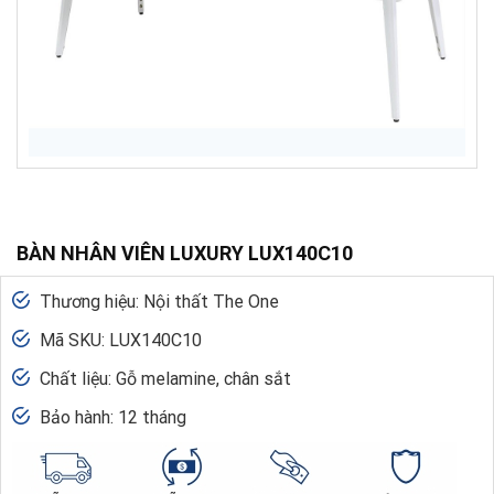
BÀN NHÂN VIÊN LUXURY LUX140C10
Thương hiệu: Nội thất The One
Mã SKU: LUX140C10
Chất liệu: Gỗ melamine, chân sắt
Bảo hành: 12 tháng