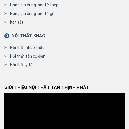
Hàng gia dụng làm từ thép
Hàng gia dụng làm từ gỗ
Két sắt
NỘI THẤT KHÁC
Nội thất nhập khẩu
Nội thất tân cổ điển
Nội thất y tế
GIỚI THIỆU NỘI THẤT TÂN THỊNH PHÁT