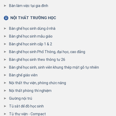
Bàn làm việc tại gia đình
NỘI THẤT TRƯỜNG HỌC
Bàn ghế học sinh dùng ở nhà
Bàn ghế học sinh mẫu giáo
Bàn ghế học sinh cấp 1 & 2
Bàn ghế học sinh Phổ Thông, đại học, cao đẳng
Bàn ghế học sinh theo thông tư 26
Bàn ghế học sinh, sinh viên khung thép mặt gỗ tự nhiên
Bàn ghế giáo viên
Nội thất thư viện, phòng chức năng
Nội thất phòng thí nghiệm
Giường nội trú
Tủ sắt để đồ học sinh
Tủ thư viện - Compact