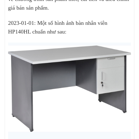
giá bán sản phẩm.
2023-01-01: Một số hình ảnh bàn nhân viên
HP140HL chuẩn như sau: