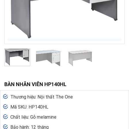
BÀN NHÂN VIÊN HP140HL
Thương hiệu: Nội thất The One
Mã SKU: HP140HL
Chất liệu: Gỗ melamine
Bảo hành: 12 tháng