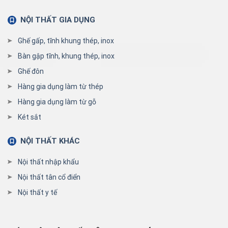
NỘI THẤT GIA DỤNG
Ghế gấp, tĩnh khung thép, inox
Bàn gập tĩnh, khung thép, inox
Ghế đôn
Hàng gia dụng làm từ thép
Hàng gia dụng làm từ gỗ
Két sắt
NỘI THẤT KHÁC
Nội thất nhập khẩu
Nội thất tân cổ điển
Nội thất y tế