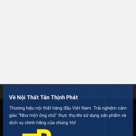
Về Nội Thất Tân Thịnh Phát
Thương hiệu nội thất hàng đầu Việt Nam. Trải nghiệm cảm
giác “Như một ông chủ” thực thụ khi sử dụng sản phẩm và
dịch vụ chính hãng của chúng tôi!