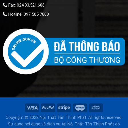
Fax: 024.33.521.686
Hotline: 097 505 7600
Copyright © 2022 Nội Thất Tân Thịnh Phát. All rights reserved.
Sử dụng nội dung và dịch vụ tại Nội Thất Tân Thịnh Phát có