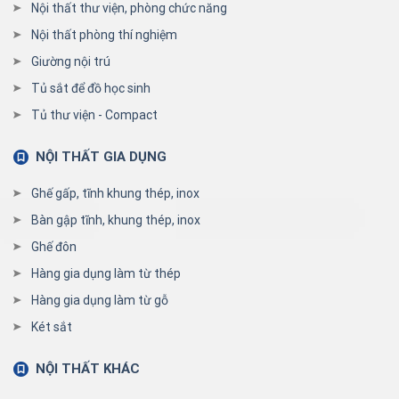
Nội thất thư viện, phòng chức năng
Nội thất phòng thí nghiệm
Giường nội trú
Tủ sắt để đồ học sinh
Tủ thư viện - Compact
NỘI THẤT GIA DỤNG
Ghế gấp, tĩnh khung thép, inox
Bàn gập tĩnh, khung thép, inox
Ghế đôn
Hàng gia dụng làm từ thép
Hàng gia dụng làm từ gỗ
Két sắt
NỘI THẤT KHÁC