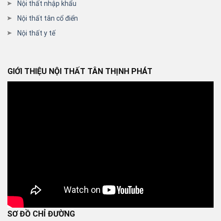
Nội thất nhập khẩu
Nội thất tân cổ điển
Nội thất y tế
GIỚI THIỆU NỘI THẤT TÂN THỊNH PHÁT
SƠ ĐỒ CHỈ ĐƯỜNG