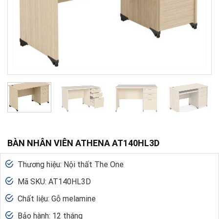
BÀN NHÂN VIÊN ATHENA AT140HL3D
Thương hiệu: Nội thất The One
Mã SKU: AT140HL3D
Chất liệu: Gỗ melamine
Bảo hành: 12 tháng