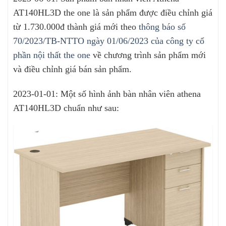
AT140HL3D the one là sản phẩm được điều chỉnh giá
từ 1.730.000đ thành giá mới theo
thông báo số
70/2023/TB-NTTO ngày 01/06/2023 của công ty cổ
phần nội thất the one
về chương trình sản phẩm mới
và điều chỉnh giá bán sản phẩm.
2023-01-01: Một số hình ảnh bàn nhân viên athena
AT140HL3D chuẩn như sau: