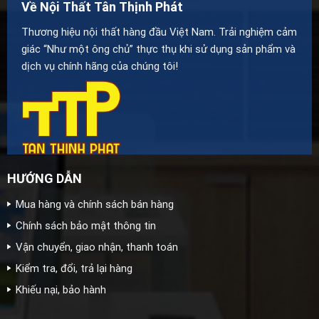
Về Nội Thất Tân Thịnh Phát
Thương hiệu nội thất hàng đầu Việt Nam. Trải nghiệm cảm
giác “Như một ông chủ” thực thụ khi sử dụng sản phẩm và
dịch vụ chính hãng của chúng tôi!
HƯỚNG DẪN
Mua hàng và chính sách bán hàng
Chính sách bảo mật thông tin
Vận chuyển, giao nhận, thanh toán
Kiểm tra, đổi, trả lại hàng
Khiếu nại, bảo hành