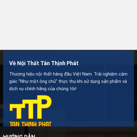
Về Nội Thất Tân Thịnh Phát
Thương hiệu nội thất hàng đầu Việt Nam. Trải nghiệm cảm
giác “Như một ông chủ” thực thụ khi sử dụng sản phẩm và
dịch vụ chính hãng của chúng tôi!
HƯỚNG DẪN