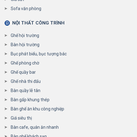
Sofa văn phòng
NỘI THẤT CÔNG TRÌNH
Ghế hội trường
Bàn hội trường
Bục phát biểu, bục tượng bác
Ghế phòng chờ
Ghế quầy bar
Ghế nhà thi đấu
Bàn quầy lễ tân
Bàn gấp khung thép
Bàn ghế ăn khu công nghiệp
Giá siêu thị
Bàn cafe, quán ăn nhanh
Bàn ghế khách sạn