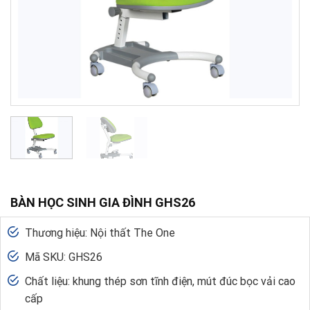
BÀN HỌC SINH GIA ĐÌNH GHS26
Thương hiệu: Nội thất The One
Mã SKU: GHS26
Chất liệu: khung thép sơn tĩnh điện, mút đúc bọc vải cao
cấp