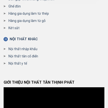
Ghế đôn
Hàng gia dụng làm từ thép
Hàng gia dụng làm từ gỗ
Két sắt
NỘI THẤT KHÁC
Nội thất nhập khẩu
Nội thất tân cổ điển
Nội thất y tế
GIỚI THIỆU NỘI THẤT TÂN THỊNH PHÁT