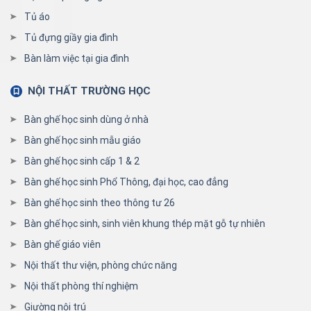
Tủ áo
Tủ đựng giầy gia đình
Bàn làm việc tại gia đình
NỘI THẤT TRƯỜNG HỌC
Bàn ghế học sinh dùng ở nhà
Bàn ghế học sinh mẫu giáo
Bàn ghế học sinh cấp 1 & 2
Bàn ghế học sinh Phổ Thông, đại học, cao đẳng
Bàn ghế học sinh theo thông tư 26
Bàn ghế học sinh, sinh viên khung thép mặt gỗ tự nhiên
Bàn ghế giáo viên
Nội thất thư viện, phòng chức năng
Nội thất phòng thí nghiệm
Giường nội trú