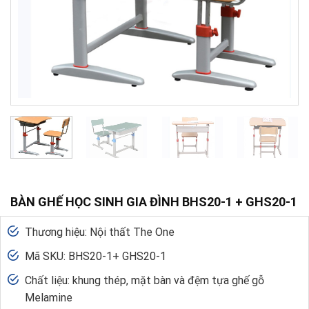
BÀN GHẾ HỌC SINH GIA ĐÌNH BHS20-1 + GHS20-1
Thương hiệu: Nội thất The One
Mã SKU: BHS20-1+ GHS20-1
Chất liệu: khung thép, mặt bàn và đệm tựa ghế gỗ
Melamine