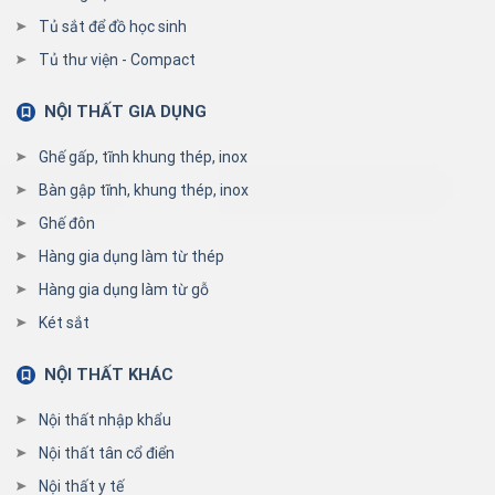
Tủ sắt để đồ học sinh
Tủ thư viện - Compact
NỘI THẤT GIA DỤNG
Ghế gấp, tĩnh khung thép, inox
Bàn gập tĩnh, khung thép, inox
Ghế đôn
Hàng gia dụng làm từ thép
Hàng gia dụng làm từ gỗ
Két sắt
NỘI THẤT KHÁC
Nội thất nhập khẩu
Nội thất tân cổ điển
Nội thất y tế