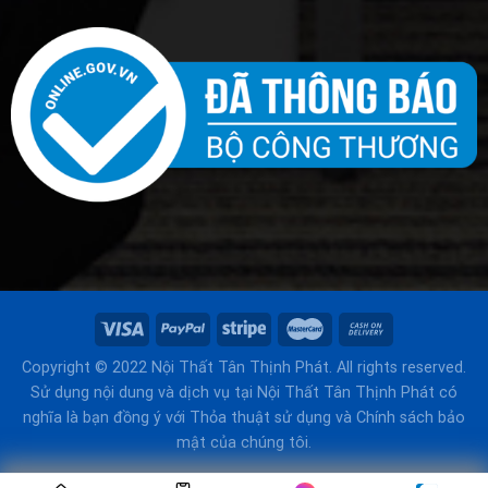
Copyright © 2022 Nội Thất Tân Thịnh Phát. All rights reserved.
Sử dụng nội dung và dịch vụ tại Nội Thất Tân Thịnh Phát có
nghĩa là bạn đồng ý với Thỏa thuật sử dụng và Chính sách bảo
mật của chúng tôi.