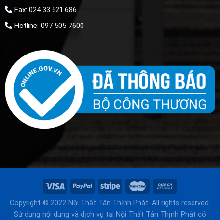
Fax: 024.33.521.686
Hotline: 097 505 7600
Copyright © 2022 Nội Thất Tân Thịnh Phát. All rights reserved.
Sử dụng nội dung và dịch vụ tại Nội Thất Tân Thịnh Phát có