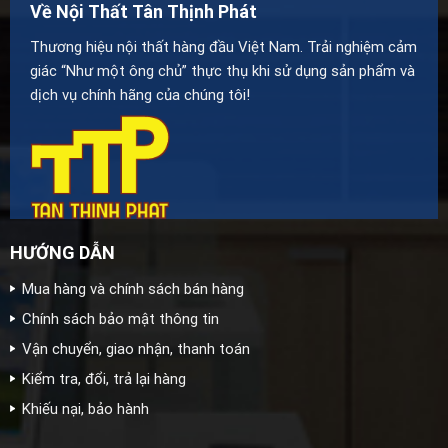
Về Nội Thất Tân Thịnh Phát
Thương hiệu nội thất hàng đầu Việt Nam. Trải nghiệm cảm
giác “Như một ông chủ” thực thụ khi sử dụng sản phẩm và
dịch vụ chính hãng của chúng tôi!
HƯỚNG DẪN
Mua hàng và chính sách bán hàng
Chính sách bảo mật thông tin
Vận chuyển, giao nhận, thanh toán
Kiểm tra, đổi, trả lại hàng
Khiếu nại, bảo hành