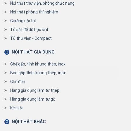
Nội thất thư viện, phòng chức năng
Nội thất phòng thí nghiệm
Giường nội trú
Tủ sắt để đồ học sinh
Tủ thư viện - Compact
NỘI THẤT GIA DỤNG
Ghế gấp, tĩnh khung thép, inox
Bàn gập tĩnh, khung thép, inox
Ghế đôn
Hàng gia dụng làm từ thép
Hàng gia dụng làm từ gỗ
Két sắt
NỘI THẤT KHÁC