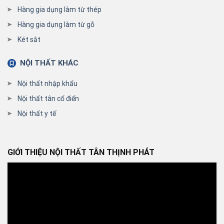
Hàng gia dụng làm từ thép
Hàng gia dụng làm từ gỗ
Két sắt
NỘI THẤT KHÁC
Nội thất nhập khẩu
Nội thất tân cổ điển
Nội thất y tế
GIỚI THIỆU NỘI THẤT TÂN THỊNH PHÁT