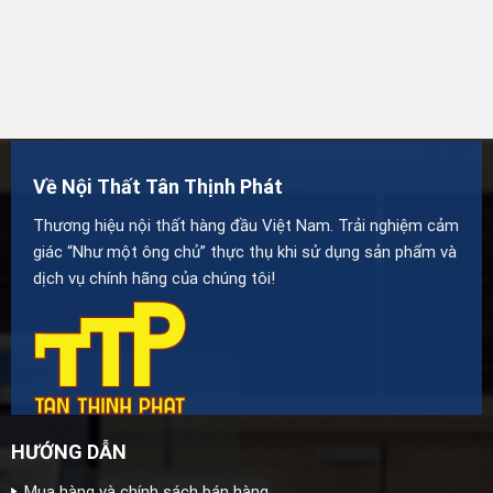
Về Nội Thất Tân Thịnh Phát
Thương hiệu nội thất hàng đầu Việt Nam. Trải nghiệm cảm
giác “Như một ông chủ” thực thụ khi sử dụng sản phẩm và
dịch vụ chính hãng của chúng tôi!
HƯỚNG DẪN
Mua hàng và chính sách bán hàng