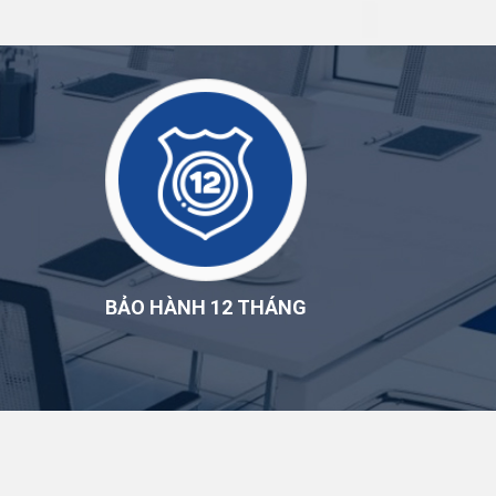
BẢO HÀNH 12 THÁNG