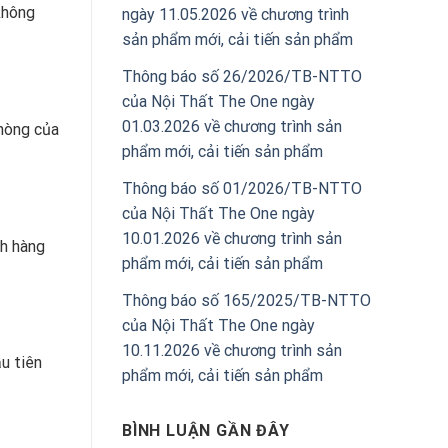
không
ngày 11.05.2026 về chương trình
sản phẩm mới, cải tiến sản phẩm
Thông báo số 26/2026/TB-NTTO
của Nội Thất The One ngày
01.03.2026 về chương trình sản
phòng của
phẩm mới, cải tiến sản phẩm
Thông báo số 01/2026/TB-NTTO
của Nội Thất The One ngày
10.01.2026 về chương trình sản
h hàng
phẩm mới, cải tiến sản phẩm
Thông báo số 165/2025/TB-NTTO
của Nội Thất The One ngày
10.11.2026 về chương trình sản
u tiên
phẩm mới, cải tiến sản phẩm
BÌNH LUẬN GẦN ĐÂY