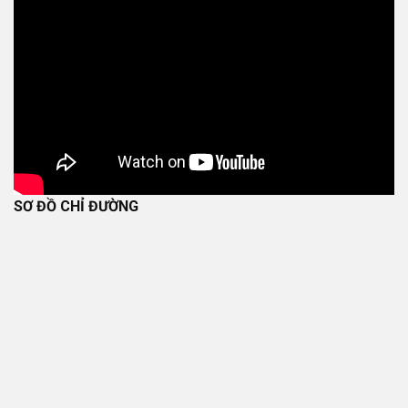
SƠ ĐỒ CHỈ ĐƯỜNG