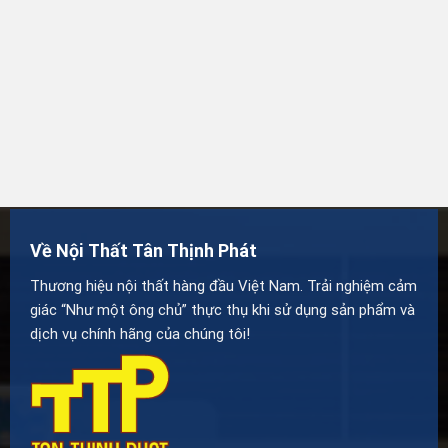
Về Nội Thất Tân Thịnh Phát
Thương hiệu nội thất hàng đầu Việt Nam. Trải nghiệm cảm
giác “Như một ông chủ” thực thụ khi sử dụng sản phẩm và
dịch vụ chính hãng của chúng tôi!