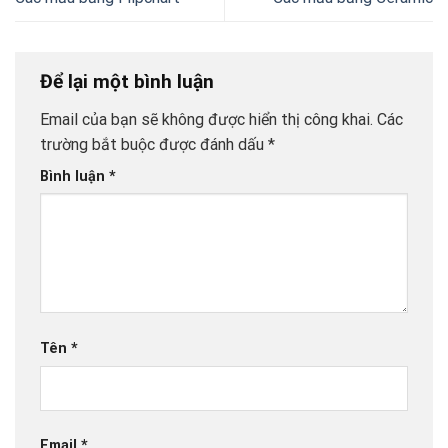
Để lại một bình luận
Email của bạn sẽ không được hiển thị công khai.
Các
trường bắt buộc được đánh dấu
*
Bình luận
*
Tên
*
Email
*