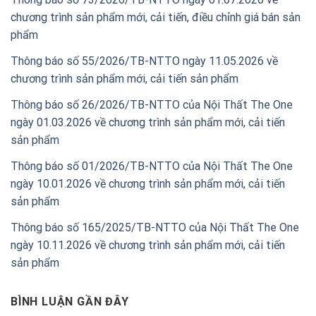
chương trình sản phẩm mới, cải tiến, điều chỉnh giá bán sản
phẩm
Thông báo số 55/2026/TB-NTTO ngày 11.05.2026 về
chương trình sản phẩm mới, cải tiến sản phẩm
Thông báo số 26/2026/TB-NTTO của Nội Thất The One
ngày 01.03.2026 về chương trình sản phẩm mới, cải tiến
sản phẩm
Thông báo số 01/2026/TB-NTTO của Nội Thất The One
ngày 10.01.2026 về chương trình sản phẩm mới, cải tiến
sản phẩm
Thông báo số 165/2025/TB-NTTO của Nội Thất The One
ngày 10.11.2026 về chương trình sản phẩm mới, cải tiến
sản phẩm
BÌNH LUẬN GẦN ĐÂY