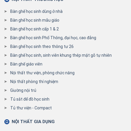
Bàn ghế học sinh dùng ở nhà
Bàn ghế học sinh mẫu giáo
Bàn ghế học sinh cấp 1 & 2
Bàn ghế học sinh Phổ Thông, đại học, cao đẳng
Bàn ghế học sinh theo thông tư 26
Bàn ghế học sinh, sinh viên khung thép mặt gỗ tự nhiên
Bàn ghế giáo viên
Nội thất thư viện, phòng chức năng
Nội thất phòng thí nghiệm
Giường nội trú
Tủ sắt để đồ học sinh
Tủ thư viện - Compact
NỘI THẤT GIA DỤNG