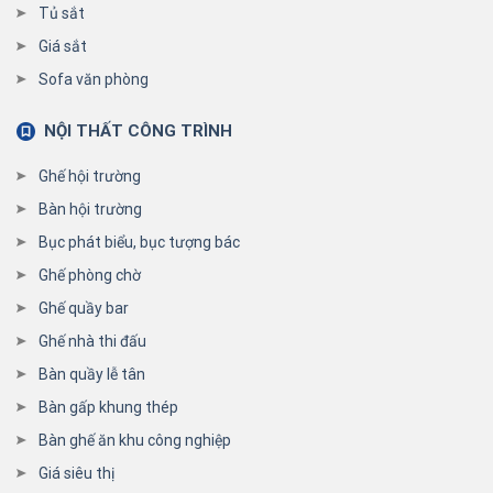
Tủ sắt
Giá sắt
Sofa văn phòng
NỘI THẤT CÔNG TRÌNH
Ghế hội trường
Bàn hội trường
Bục phát biểu, bục tượng bác
Ghế phòng chờ
Ghế quầy bar
Ghế nhà thi đấu
Bàn quầy lễ tân
Bàn gấp khung thép
Bàn ghế ăn khu công nghiệp
Giá siêu thị