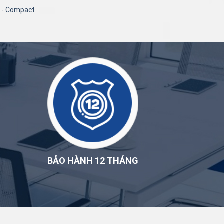
n - Compact
BẢO HÀNH 12 THÁNG