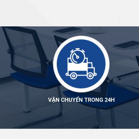
VẬN CHUYỂN TRONG 24H