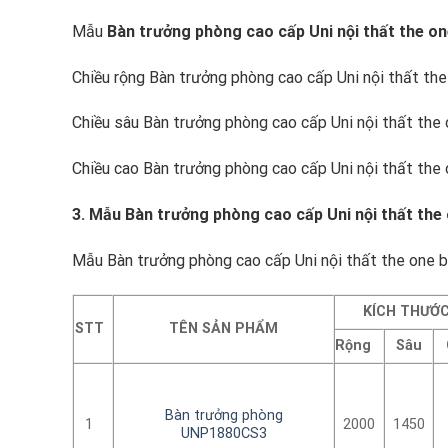
Mẫu
Bàn trưởng phòng cao cấp Uni
nội thất the o
Chiều rộng Bàn trưởng phòng cao cấp Uni nội thất t
Chiều sâu Bàn trưởng phòng cao cấp Uni nội thất th
Chiều cao Bàn trưởng phòng cao cấp Uni nội thất the
3. Mẫu Bàn trưởng phòng cao cấp Uni nội thất the
Mẫu Bàn trưởng phòng cao cấp Uni nội thất the one b
KÍCH THƯỚ
STT
TÊN SẢN PHẨM
Rộng
Sâu
Bàn trưởng phòng
1
2000
1450
UNP1880CS3