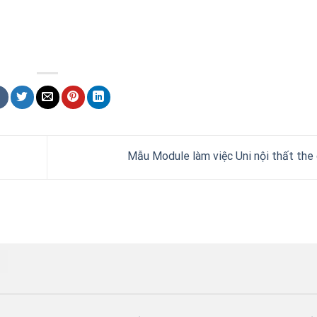
Mẫu Module làm việc Uni nội thất the