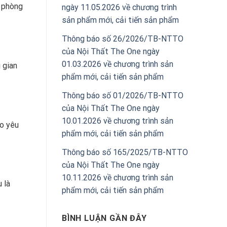
 phòng
ngày 11.05.2026 về chương trình
sản phẩm mới, cải tiến sản phẩm
Thông báo số 26/2026/TB-NTTO
của Nội Thất The One ngày
01.03.2026 về chương trình sản
 gian
phẩm mới, cải tiến sản phẩm
Thông báo số 01/2026/TB-NTTO
của Nội Thất The One ngày
10.01.2026 về chương trình sản
o yêu
phẩm mới, cải tiến sản phẩm
Thông báo số 165/2025/TB-NTTO
của Nội Thất The One ngày
10.11.2026 về chương trình sản
 là
phẩm mới, cải tiến sản phẩm
BÌNH LUẬN GẦN ĐÂY