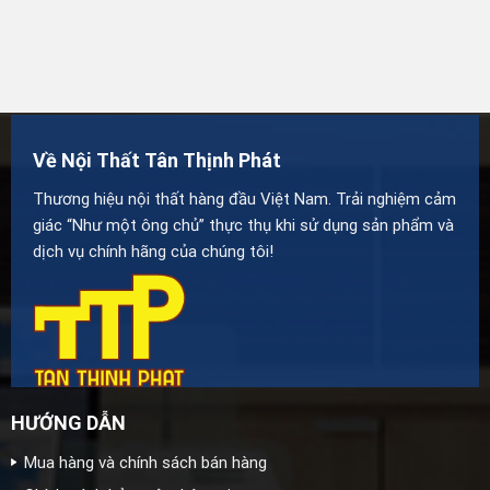
Về Nội Thất Tân Thịnh Phát
Thương hiệu nội thất hàng đầu Việt Nam. Trải nghiệm cảm
giác “Như một ông chủ” thực thụ khi sử dụng sản phẩm và
dịch vụ chính hãng của chúng tôi!
HƯỚNG DẪN
Mua hàng và chính sách bán hàng