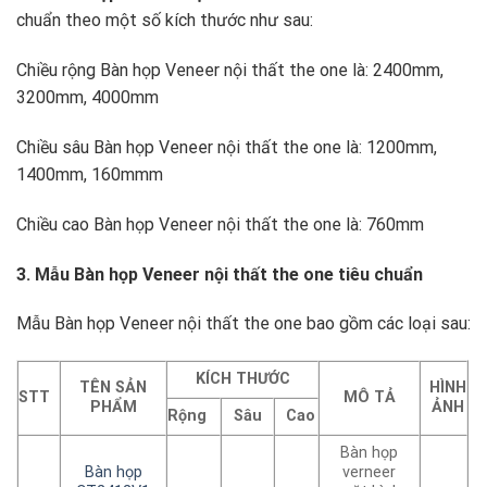
chuẩn theo một số kích thước như sau:
Chiều rộng Bàn họp Veneer nội thất the one là: 2400mm,
3200mm, 4000mm
Chiều sâu Bàn họp Veneer nội thất the one là: 1200mm,
1400mm, 160mmm
Chiều cao Bàn họp Veneer nội thất the one là: 760mm
3. Mẫu Bàn họp Veneer nội thất the one tiêu chuẩn
Mẫu Bàn họp Veneer nội thất the one bao gồm các loại sau:
KÍCH THƯỚC
TÊN SẢN
HÌNH
STT
MÔ TẢ
PHẨM
ẢNH
Rộng
Sâu
Cao
Bàn họp
Bàn họp
verneer