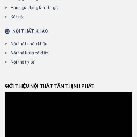
Hàng gia dụng làm từ gỗ
Két sắt
NỘI THẤT KHÁC
Nội thất nhập khẩu
Nội thất tân cổ điển
Nội thất y tế
GIỚI THIỆU NỘI THẤT TÂN THỊNH PHÁT