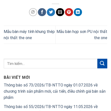
Mẫu bàn máy tính khung thép
Mẫu bàn họp sơn PU nội thất
nội thất the one
the one
BÀI VIẾT MỚI
Thông báo số 73/2026/TB-NTTO ngày 01.07.2026 về
chương trình sản phẩm mới, cải tiến, điều chỉnh giá bán sản
phẩm
Thông báo số 55/2026/TB-NTTO ngày 11.05.2026 về