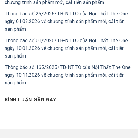
chương trình sản phẩm mới, cải tiến sản phẩm
Thông báo số 26/2026/TB-NTTO của Nội Thất The One
ngày 01.03.2026 về chương trình sản phẩm mới, cải tiến
sản phẩm
Thông báo số 01/2026/TB-NTTO của Nội Thất The One
ngày 10.01.2026 về chương trình sản phẩm mới, cải tiến
sản phẩm
Thông báo số 165/2025/TB-NTTO của Nội Thất The One
ngày 10.11.2026 về chương trình sản phẩm mới, cải tiến
sản phẩm
BÌNH LUẬN GẦN ĐÂY