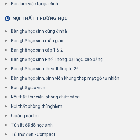
Bàn làm việc tại gia đình
NỘI THẤT TRƯỜNG HỌC
Bàn ghế học sinh dùng ở nhà
Bàn ghế học sinh mẫu giáo
Bàn ghế học sinh cấp 1 & 2
Bàn ghế học sinh Phổ Thông, đại học, cao đẳng
Bàn ghế học sinh theo thông tư 26
Bàn ghế học sinh, sinh viên khung thép mặt gỗ tự nhiên
Bàn ghế giáo viên
Nội thất thư viện, phòng chức năng
Nội thất phòng thí nghiệm
Giường nội trú
Tủ sắt để đồ học sinh
Tủ thư viện - Compact