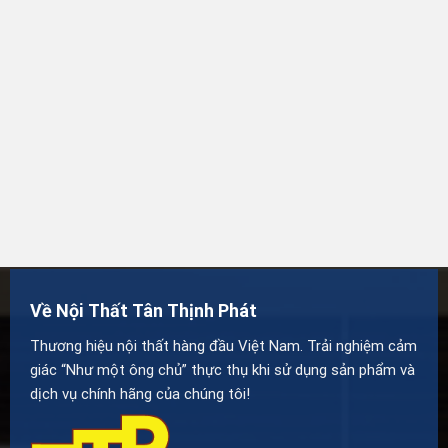
Về Nội Thất Tân Thịnh Phát
Thương hiệu nội thất hàng đầu Việt Nam. Trải nghiệm cảm
giác “Như một ông chủ” thực thụ khi sử dụng sản phẩm và
dịch vụ chính hãng của chúng tôi!