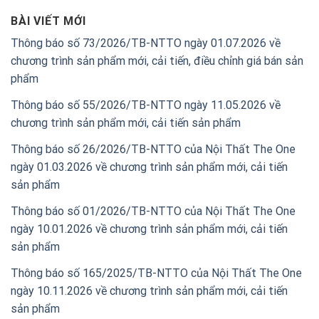
BÀI VIẾT MỚI
Thông báo số 73/2026/TB-NTTO ngày 01.07.2026 về
chương trình sản phẩm mới, cải tiến, điều chỉnh giá bán sản
phẩm
Thông báo số 55/2026/TB-NTTO ngày 11.05.2026 về
chương trình sản phẩm mới, cải tiến sản phẩm
Thông báo số 26/2026/TB-NTTO của Nội Thất The One
ngày 01.03.2026 về chương trình sản phẩm mới, cải tiến
sản phẩm
Thông báo số 01/2026/TB-NTTO của Nội Thất The One
ngày 10.01.2026 về chương trình sản phẩm mới, cải tiến
sản phẩm
Thông báo số 165/2025/TB-NTTO của Nội Thất The One
ngày 10.11.2026 về chương trình sản phẩm mới, cải tiến
sản phẩm