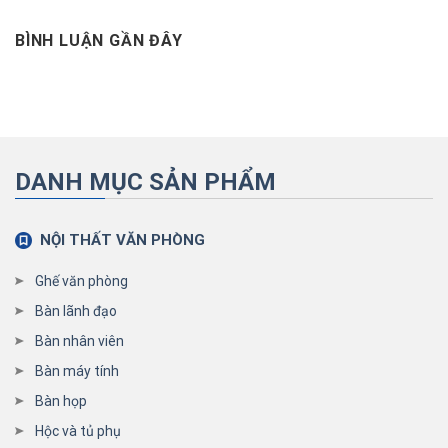
BÌNH LUẬN GẦN ĐÂY
DANH MỤC SẢN PHẨM
NỘI THẤT VĂN PHÒNG
Ghế văn phòng
Bàn lãnh đạo
Bàn nhân viên
Bàn máy tính
Bàn họp
Hộc và tủ phụ