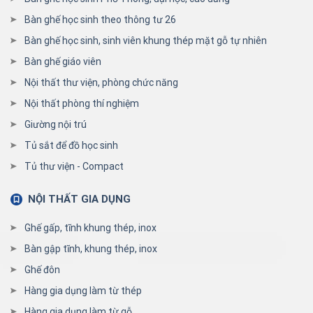
Bàn ghế học sinh theo thông tư 26
Bàn ghế học sinh, sinh viên khung thép mặt gỗ tự nhiên
Bàn ghế giáo viên
Nội thất thư viện, phòng chức năng
Nội thất phòng thí nghiệm
Giường nội trú
Tủ sắt để đồ học sinh
Tủ thư viện - Compact
NỘI THẤT GIA DỤNG
Ghế gấp, tĩnh khung thép, inox
Bàn gập tĩnh, khung thép, inox
Ghế đôn
Hàng gia dụng làm từ thép
Hàng gia dụng làm từ gỗ