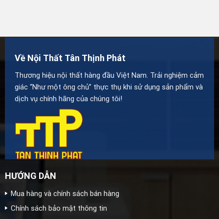
Về Nội Thất Tân Thịnh Phát
Thương hiệu nội thất hàng đầu Việt Nam. Trải nghiệm cảm
giác “Như một ông chủ” thực thụ khi sử dụng sản phẩm và
dịch vụ chính hãng của chúng tôi!
HƯỚNG DẪN
Mua hàng và chính sách bán hàng
Chính sách bảo mật thông tin