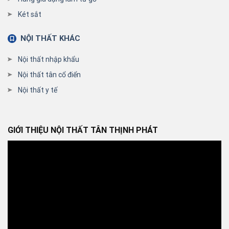
Két sắt
NỘI THẤT KHÁC
Nội thất nhập khẩu
Nội thất tân cổ điển
Nội thất y tế
GIỚI THIỆU NỘI THẤT TÂN THỊNH PHÁT