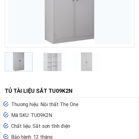
TỦ TÀI LIỆU SẮT TU09K2N
Thương hiệu: Nội thất The One
Mã SKU: TU09K2N
Chất liệu: Sắt sơn tĩnh điện
Bảo hành: 12 tháng