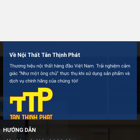
Về Nội Thất Tân Thịnh Phát
Thương hiệu nội thất hàng đầu Việt Nam. Trải nghiệm cảm
giác “Như một ông chủ” thực thụ khi sử dụng sản phẩm và
dịch vụ chính hãng của chúng tôi!
HƯỚNG DẪN