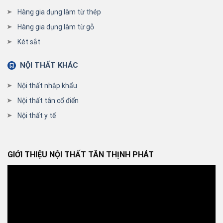
Hàng gia dụng làm từ thép
Hàng gia dụng làm từ gỗ
Két sắt
NỘI THẤT KHÁC
Nội thất nhập khẩu
Nội thất tân cổ điển
Nội thất y tế
GIỚI THIỆU NỘI THẤT TÂN THỊNH PHÁT