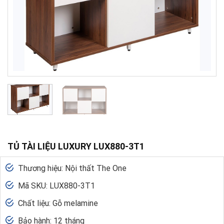
TỦ TÀI LIỆU LUXURY LUX880-3T1
Thương hiệu: Nội thất The One
Mã SKU: LUX880-3T1
Chất liệu: Gỗ melamine
Bảo hành: 12 tháng