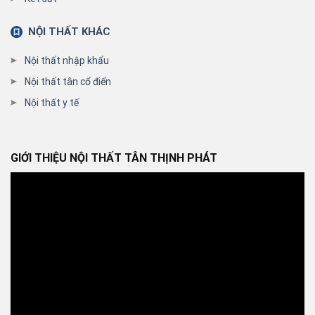
NỘI THẤT KHÁC
Nội thất nhập khẩu
Nội thất tân cổ điển
Nội thất y tế
GIỚI THIỆU NỘI THẤT TÂN THỊNH PHÁT