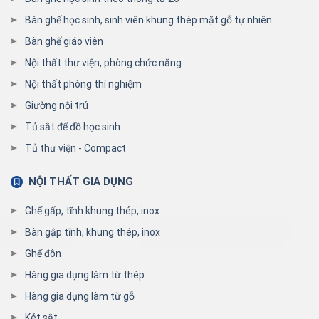
Bàn ghế học sinh, sinh viên khung thép mặt gỗ tự nhiên
Bàn ghế giáo viên
Nội thất thư viện, phòng chức năng
Nội thất phòng thí nghiệm
Giường nội trú
Tủ sắt để đồ học sinh
Tủ thư viện - Compact
NỘI THẤT GIA DỤNG
Ghế gấp, tĩnh khung thép, inox
Bàn gập tĩnh, khung thép, inox
Ghế đôn
Hàng gia dụng làm từ thép
Hàng gia dụng làm từ gỗ
Két sắt