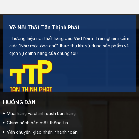
Về Nội Thất Tân Thịnh Phát
Thương hiệu nội thất hàng đầu Việt Nam. Trải nghiệm cảm
giác “Như một ông chủ” thực thụ khi sử dụng sản phẩm và
dịch vụ chính hãng của chúng tôi!
HƯỚNG DẪN
Mua hàng và chính sách bán hàng
Chính sách bảo mật thông tin
Vận chuyển, giao nhận, thanh toán