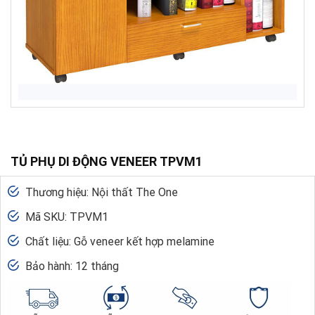
TỦ PHỤ DI ĐỘNG VENEER TPVM1
Thương hiệu: Nội thất The One
Mã SKU: TPVM1
Chất liệu: Gỗ veneer kết hợp melamine
Bảo hành: 12 tháng