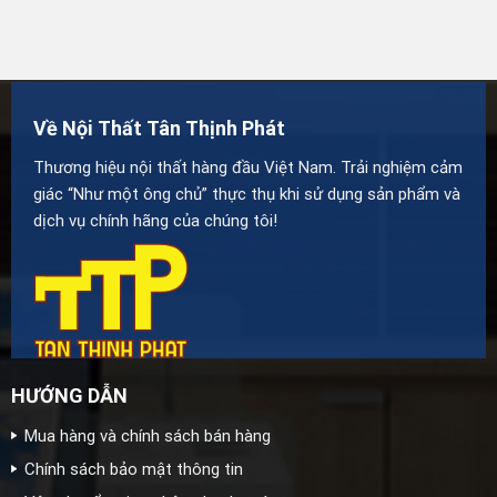
Về Nội Thất Tân Thịnh Phát
Thương hiệu nội thất hàng đầu Việt Nam. Trải nghiệm cảm
giác “Như một ông chủ” thực thụ khi sử dụng sản phẩm và
dịch vụ chính hãng của chúng tôi!
HƯỚNG DẪN
Mua hàng và chính sách bán hàng
Chính sách bảo mật thông tin