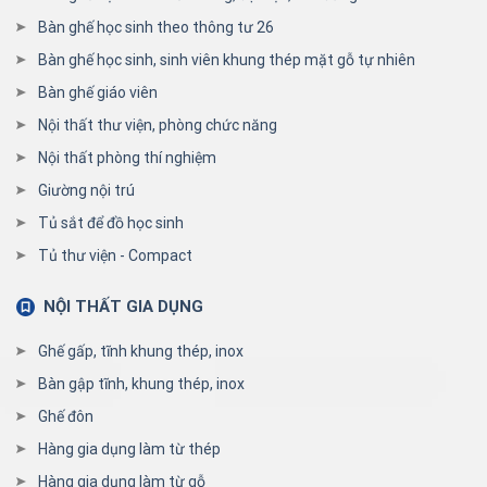
Bàn ghế học sinh theo thông tư 26
Bàn ghế học sinh, sinh viên khung thép mặt gỗ tự nhiên
Bàn ghế giáo viên
Nội thất thư viện, phòng chức năng
Nội thất phòng thí nghiệm
Giường nội trú
Tủ sắt để đồ học sinh
Tủ thư viện - Compact
NỘI THẤT GIA DỤNG
Ghế gấp, tĩnh khung thép, inox
Bàn gập tĩnh, khung thép, inox
Ghế đôn
Hàng gia dụng làm từ thép
Hàng gia dụng làm từ gỗ