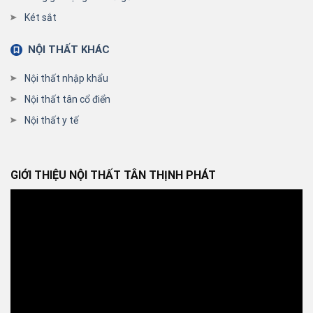
Két sắt
NỘI THẤT KHÁC
Nội thất nhập khẩu
Nội thất tân cổ điển
Nội thất y tế
GIỚI THIỆU NỘI THẤT TÂN THỊNH PHÁT