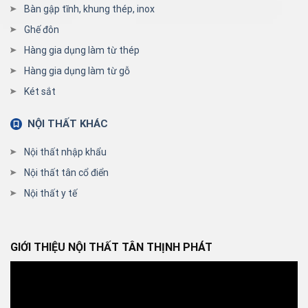
Bàn gập tĩnh, khung thép, inox
Ghế đôn
Hàng gia dụng làm từ thép
Hàng gia dụng làm từ gỗ
Két sắt
NỘI THẤT KHÁC
Nội thất nhập khẩu
Nội thất tân cổ điển
Nội thất y tế
GIỚI THIỆU NỘI THẤT TÂN THỊNH PHÁT