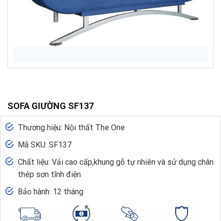
SOFA GIƯỜNG SF137
Thương hiệu: Nội thất The One
Mã SKU: SF137
Chất liệu: Vải cao cấp,khung gỗ tự nhiên và sử dụng chân
thép sơn tĩnh điện
Bảo hành: 12 tháng