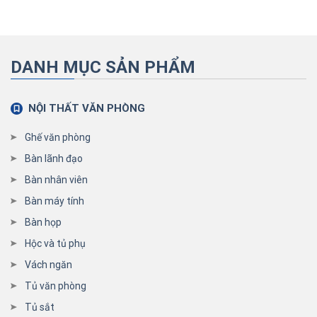
DANH MỤC SẢN PHẨM
NỘI THẤT VĂN PHÒNG
Ghế văn phòng
Bàn lãnh đạo
Bàn nhân viên
Bàn máy tính
Bàn họp
Hộc và tủ phụ
Vách ngăn
Tủ văn phòng
Tủ sắt