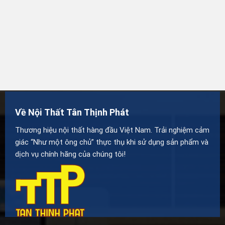
Về Nội Thất Tân Thịnh Phát
Thương hiệu nội thất hàng đầu Việt Nam. Trải nghiệm cảm
giác “Như một ông chủ” thực thụ khi sử dụng sản phẩm và
dịch vụ chính hãng của chúng tôi!