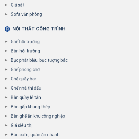
Giá sắt
Sofa văn phòng
NỘI THẤT CÔNG TRÌNH
Ghế hội trường
Bàn hội trường
Bục phát biểu, bục tượng bác
Ghế phòng chờ
Ghế quầy bar
Ghế nhà thi đấu
Bàn quầy lễ tân
Bàn gấp khung thép
Bàn ghế ăn khu công nghiệp
Giá siêu thị
Bàn cafe, quán ăn nhanh