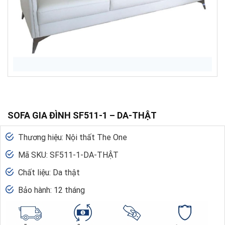
SOFA GIA ĐÌNH SF511-1 – DA-THẬT
Thương hiệu: Nội thất The One
Mã SKU: SF511-1-DA-THẬT
Chất liệu: Da thật
Bảo hành: 12 tháng