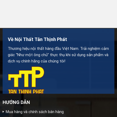
Về Nội Thất Tân Thịnh Phát
Thương hiệu nội thất hàng đầu Việt Nam. Trải nghiệm cảm
giác “Như một ông chủ” thực thụ khi sử dụng sản phẩm và
dịch vụ chính hãng của chúng tôi!
HƯỚNG DẪN
Mua hàng và chính sách bán hàng