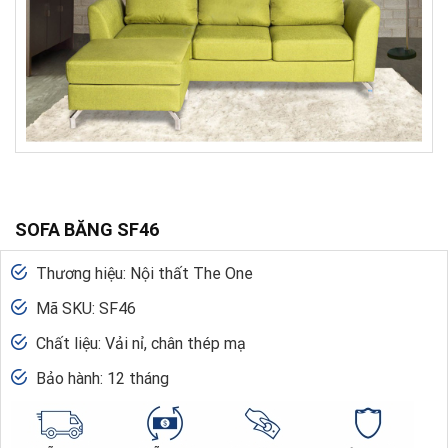
SOFA BĂNG SF46
Thương hiệu: Nội thất The One
Mã SKU: SF46
Chất liệu: Vải nỉ, chân thép mạ
Bảo hành: 12 tháng