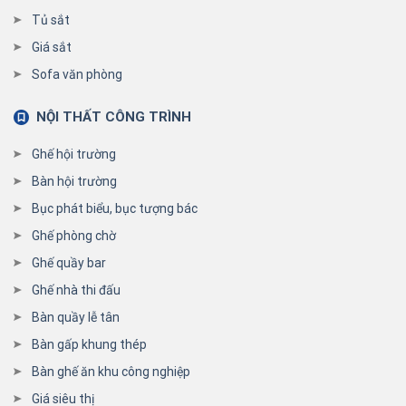
Tủ sắt
Giá sắt
Sofa văn phòng
NỘI THẤT CÔNG TRÌNH
Ghế hội trường
Bàn hội trường
Bục phát biểu, bục tượng bác
Ghế phòng chờ
Ghế quầy bar
Ghế nhà thi đấu
Bàn quầy lễ tân
Bàn gấp khung thép
Bàn ghế ăn khu công nghiệp
Giá siêu thị