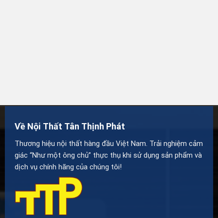
Về Nội Thất Tân Thịnh Phát
Thương hiệu nội thất hàng đầu Việt Nam. Trải nghiệm cảm
giác “Như một ông chủ” thực thụ khi sử dụng sản phẩm và
dịch vụ chính hãng của chúng tôi!