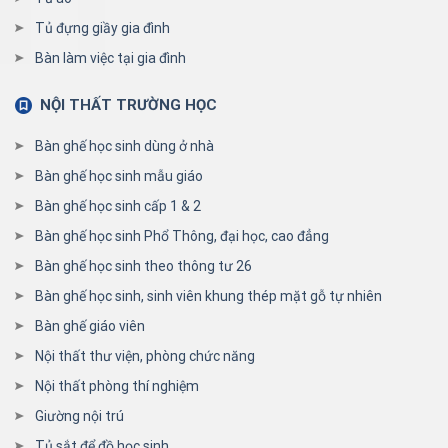
Tủ đựng giầy gia đình
Bàn làm việc tại gia đình
NỘI THẤT TRƯỜNG HỌC
Bàn ghế học sinh dùng ở nhà
Bàn ghế học sinh mẫu giáo
Bàn ghế học sinh cấp 1 & 2
Bàn ghế học sinh Phổ Thông, đại học, cao đẳng
Bàn ghế học sinh theo thông tư 26
Bàn ghế học sinh, sinh viên khung thép mặt gỗ tự nhiên
Bàn ghế giáo viên
Nội thất thư viện, phòng chức năng
Nội thất phòng thí nghiệm
Giường nội trú
Tủ sắt để đồ học sinh