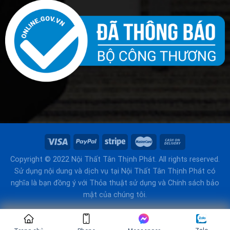
Copyright © 2022 Nội Thất Tân Thịnh Phát. All rights reserved.
Sử dụng nội dung và dịch vụ tại Nội Thất Tân Thịnh Phát có
nghĩa là bạn đồng ý với Thỏa thuật sử dụng và Chính sách bảo
mật của chúng tôi.