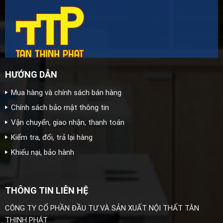
HƯỚNG DẪN
Mua hàng và chính sách bán hàng
Chính sách bảo mật thông tin
Vận chuyển, giao nhận, thanh toán
Kiểm tra, đổi, trả lại hàng
Khiếu nại, bảo hành
THÔNG TIN LIÊN HỆ
CÔNG TY CỔ PHẦN ĐẦU TƯ VÀ SẢN XUẤT NỘI THẤT TÂN
THỊNH PHÁT