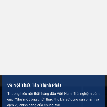
Về Nội Thất Tân Thịnh Phát
Thương hiệu nội thất hàng đầu Việt Nam. Trải nghiệm cảm
giác “Như một ông chủ” thực thụ khi sử dụng sản phẩm và
dịch vụ chính hãng của chúng tôi!