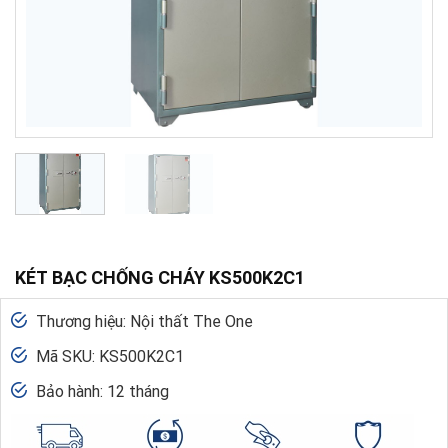
KÉT BẠC CHỐNG CHÁY KS500K2C1
Thương hiệu: Nội thất The One
Mã SKU: KS500K2C1
Bảo hành: 12 tháng