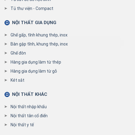
Tủ thư viện - Compact
NỘI THẤT GIA DỤNG
Ghế gấp, tĩnh khung thép, inox
Bàn gập tĩnh, khung thép, inox
Ghế đôn
Hàng gia dụng làm từ thép
Hàng gia dụng làm từ gỗ
Két sắt
NỘI THẤT KHÁC
Nội thất nhập khẩu
Nội thất tân cổ điển
Nội thất y tế