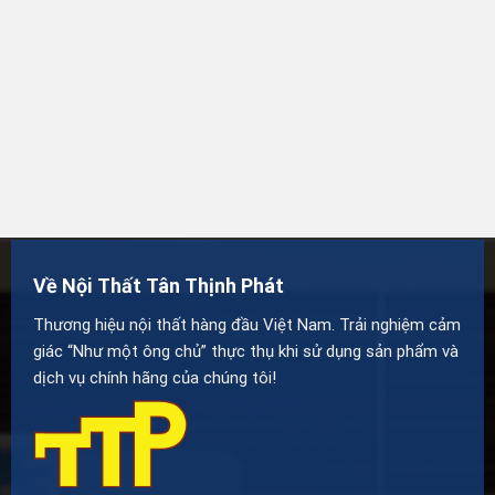
Về Nội Thất Tân Thịnh Phát
Thương hiệu nội thất hàng đầu Việt Nam. Trải nghiệm cảm
giác “Như một ông chủ” thực thụ khi sử dụng sản phẩm và
dịch vụ chính hãng của chúng tôi!