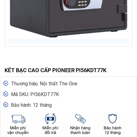
KÉT BẠC CAO CẤP PIONEER PI56KDT77K
Thương hiệu: Nội thất The One
Mã SKU: PI56KDT77K
Bảo hành: 12 tháng