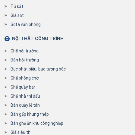
Tủ sắt
Giá sắt
Sofa văn phòng
NỘI THẤT CÔNG TRÌNH
Ghế hội trường
Bàn hội trường
Bục phát biểu, bục tượng bác
Ghế phòng chờ
Ghế quầy bar
Ghế nhà thi đấu
Bàn quầy lễ tân
Bàn gấp khung thép
Bàn ghế ăn khu công nghiệp
Giá siêu thị