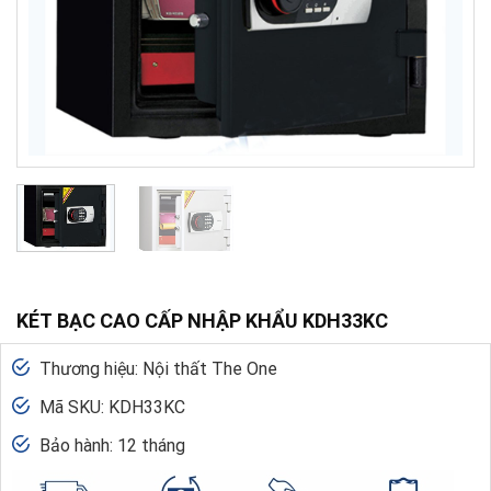
KÉT BẠC CAO CẤP NHẬP KHẨU KDH33KC
Thương hiệu: Nội thất The One
Mã SKU: KDH33KC
Bảo hành: 12 tháng