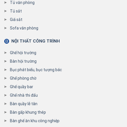
Tủ văn phòng
Tủ sắt
Giá sắt
Sofa văn phòng
NỘI THẤT CÔNG TRÌNH
Ghế hội trường
Bàn hội trường
Bục phát biểu, bục tượng bác
Ghế phòng chờ
Ghế quầy bar
Ghế nhà thi đấu
Bàn quầy lễ tân
Bàn gấp khung thép
Bàn ghế ăn khu công nghiệp