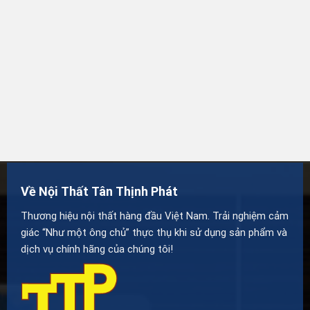
Về Nội Thất Tân Thịnh Phát
Thương hiệu nội thất hàng đầu Việt Nam. Trải nghiệm cảm
giác “Như một ông chủ” thực thụ khi sử dụng sản phẩm và
dịch vụ chính hãng của chúng tôi!