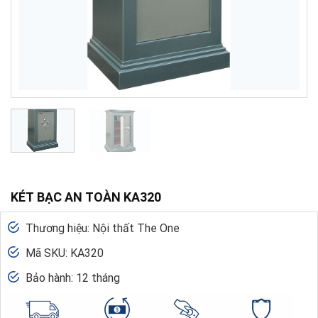
KÉT BẠC AN TOÀN KA320
Thương hiệu: Nội thất The One
Mã SKU: KA320
Bảo hành: 12 tháng