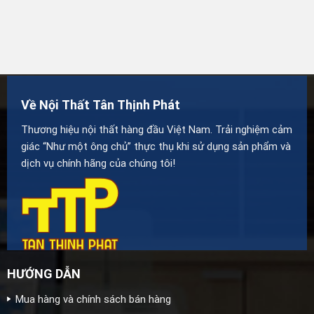
Về Nội Thất Tân Thịnh Phát
Thương hiệu nội thất hàng đầu Việt Nam. Trải nghiệm cảm
giác “Như một ông chủ” thực thụ khi sử dụng sản phẩm và
dịch vụ chính hãng của chúng tôi!
HƯỚNG DẪN
Mua hàng và chính sách bán hàng