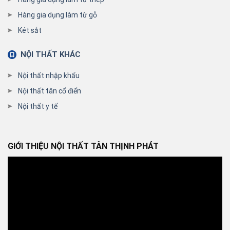
Hàng gia dụng làm từ gỗ
Két sắt
NỘI THẤT KHÁC
Nội thất nhập khẩu
Nội thất tân cổ điển
Nội thất y tế
GIỚI THIỆU NỘI THẤT TÂN THỊNH PHÁT