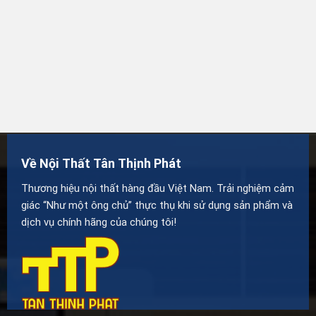
Về Nội Thất Tân Thịnh Phát
Thương hiệu nội thất hàng đầu Việt Nam. Trải nghiệm cảm
giác “Như một ông chủ” thực thụ khi sử dụng sản phẩm và
dịch vụ chính hãng của chúng tôi!