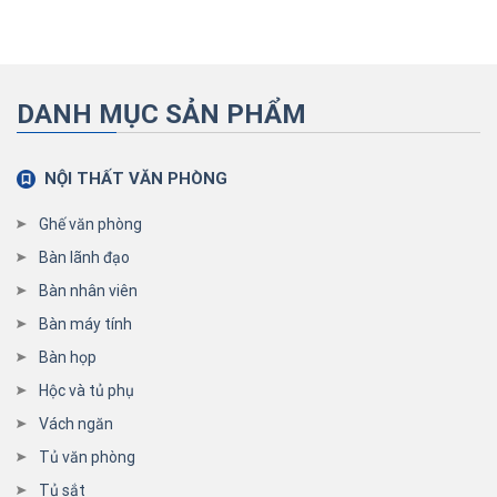
DANH MỤC SẢN PHẨM
NỘI THẤT VĂN PHÒNG
Ghế văn phòng
Bàn lãnh đạo
Bàn nhân viên
Bàn máy tính
Bàn họp
Hộc và tủ phụ
Vách ngăn
Tủ văn phòng
Tủ sắt