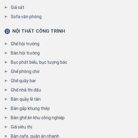
Giá sắt
Sofa văn phòng
NỘI THẤT CÔNG TRÌNH
Ghế hội trường
Bàn hội trường
Bục phát biểu, bục tượng bác
Ghế phòng chờ
Ghế quầy bar
Ghế nhà thi đấu
Bàn quầy lễ tân
Bàn gấp khung thép
Bàn ghế ăn khu công nghiệp
Giá siêu thị
Bàn cafe, quán ăn nhanh