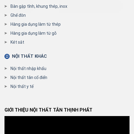
Bàn gập tĩnh, khung thép, inox
Ghế đôn
Hàng gia dụng làm từ thép
Hàng gia dụng làm từ gỗ
Két sắt
NỘI THẤT KHÁC
Nội thất nhập khẩu
Nội thất tân cổ điển
Nội thất y tế
GIỚI THIỆU NỘI THẤT TÂN THỊNH PHÁT