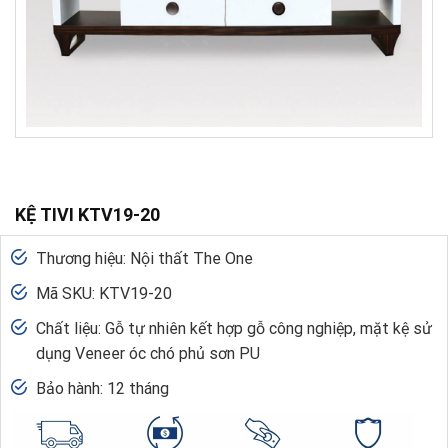
KỆ TIVI KTV19-20
Thương hiệu: Nội thất The One
Mã SKU: KTV19-20
Chất liệu: Gỗ tự nhiên kết hợp gỗ công nghiệp, mặt kệ sử
dụng Veneer óc chó phủ sơn PU
Bảo hành: 12 tháng