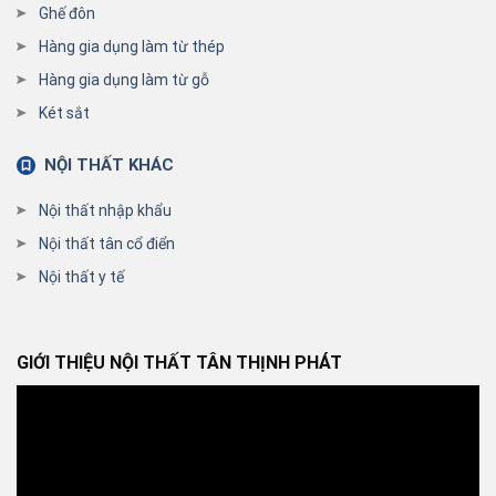
Ghế đôn
Hàng gia dụng làm từ thép
Hàng gia dụng làm từ gỗ
Két sắt
NỘI THẤT KHÁC
Nội thất nhập khẩu
Nội thất tân cổ điển
Nội thất y tế
GIỚI THIỆU NỘI THẤT TÂN THỊNH PHÁT