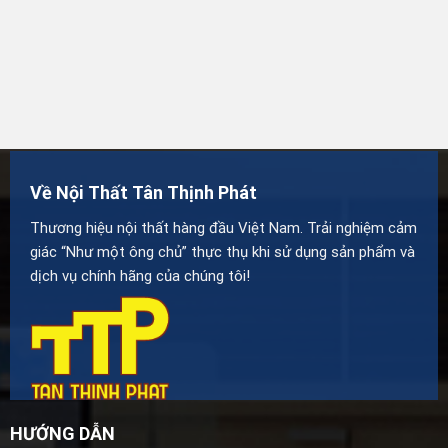
Về Nội Thất Tân Thịnh Phát
Thương hiệu nội thất hàng đầu Việt Nam. Trải nghiệm cảm
giác “Như một ông chủ” thực thụ khi sử dụng sản phẩm và
dịch vụ chính hãng của chúng tôi!
HƯỚNG DẪN