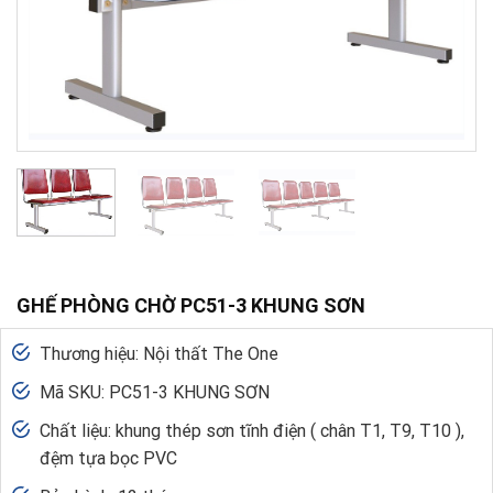
GHẾ PHÒNG CHỜ PC51-3 KHUNG SƠN
Thương hiệu: Nội thất The One
Mã SKU: PC51-3 KHUNG SƠN
Chất liệu: khung thép sơn tĩnh điện ( chân T1, T9, T10 ),
đệm tựa bọc PVC