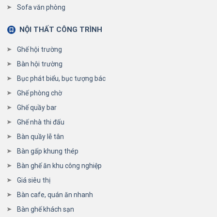
Sofa văn phòng
NỘI THẤT CÔNG TRÌNH
Ghế hội trường
Bàn hội trường
Bục phát biểu, bục tượng bác
Ghế phòng chờ
Ghế quầy bar
Ghế nhà thi đấu
Bàn quầy lễ tân
Bàn gấp khung thép
Bàn ghế ăn khu công nghiệp
Giá siêu thị
Bàn cafe, quán ăn nhanh
Bàn ghế khách sạn