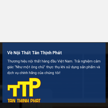
Về Nội Thất Tân Thịnh Phát
Thương hiệu nội thất hàng đầu Việt Nam. Trải nghiệm cảm
giác “Như một ông chủ” thực thụ khi sử dụng sản phẩm và
dịch vụ chính hãng của chúng tôi!