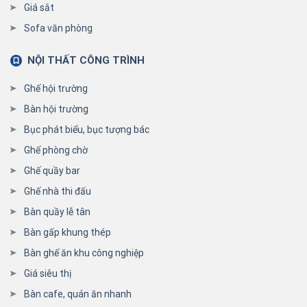
Giá sắt
Sofa văn phòng
NỘI THẤT CÔNG TRÌNH
Ghế hội trường
Bàn hội trường
Bục phát biểu, bục tượng bác
Ghế phòng chờ
Ghế quầy bar
Ghế nhà thi đấu
Bàn quầy lễ tân
Bàn gấp khung thép
Bàn ghế ăn khu công nghiệp
Giá siêu thị
Bàn cafe, quán ăn nhanh