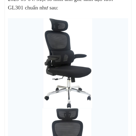
GL301 chuẩn như sau: