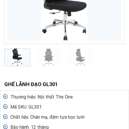
GHẾ LÃNH ĐẠO GL301
Thương hiệu: Nội thất The One
Mã SKU: GL301
Chất liệu: Chân mạ, đệm tựa bọc lưới
Bảo hành: 12 tháng