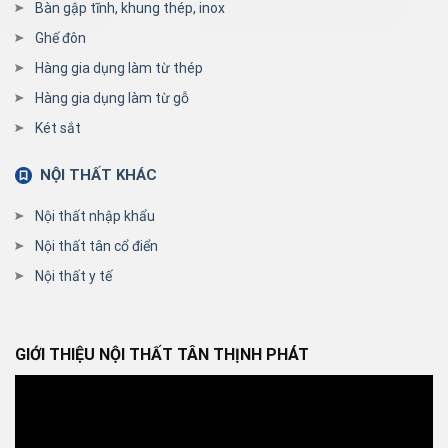
Bàn gập tĩnh, khung thép, inox
Ghế đôn
Hàng gia dụng làm từ thép
Hàng gia dụng làm từ gỗ
Két sắt
NỘI THẤT KHÁC
Nội thất nhập khẩu
Nội thất tân cổ điển
Nội thất y tế
GIỚI THIỆU NỘI THẤT TÂN THỊNH PHÁT