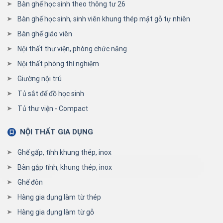
Bàn ghế học sinh theo thông tư 26
Bàn ghế học sinh, sinh viên khung thép mặt gỗ tự nhiên
Bàn ghế giáo viên
Nội thất thư viện, phòng chức năng
Nội thất phòng thí nghiệm
Giường nội trú
Tủ sắt để đồ học sinh
Tủ thư viện - Compact
NỘI THẤT GIA DỤNG
Ghế gấp, tĩnh khung thép, inox
Bàn gập tĩnh, khung thép, inox
Ghế đôn
Hàng gia dụng làm từ thép
Hàng gia dụng làm từ gỗ