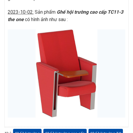
2023-10-02:
Sản phẩm
Ghế hội trường cao cấp TC11-3
the one
có hình ảnh như sau :