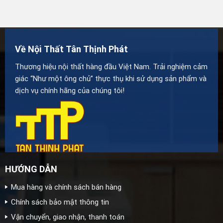
Về Nội Thất Tân Thịnh Phát
Thương hiệu nội thất hàng đầu Việt Nam. Trải nghiệm cảm
giác “Như một ông chủ” thực thụ khi sử dụng sản phẩm và
dịch vụ chính hãng của chúng tôi!
HƯỚNG DẪN
Mua hàng và chính sách bán hàng
Chính sách bảo mật thông tin
Vận chuyển, giao nhận, thanh toán