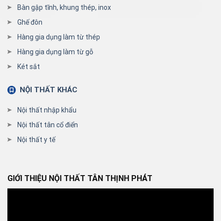
Bàn gập tĩnh, khung thép, inox
Ghế đôn
Hàng gia dụng làm từ thép
Hàng gia dụng làm từ gỗ
Két sắt
NỘI THẤT KHÁC
Nội thất nhập khẩu
Nội thất tân cổ điển
Nội thất y tế
GIỚI THIỆU NỘI THẤT TÂN THỊNH PHÁT