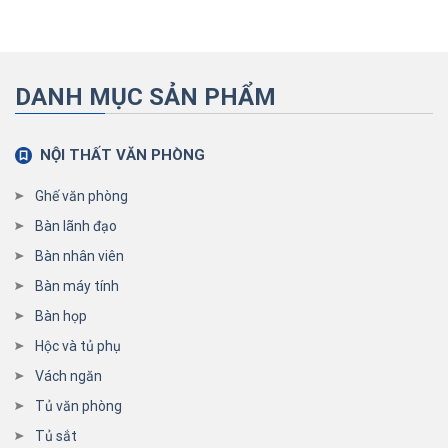
DANH MỤC SẢN PHẨM
NỘI THẤT VĂN PHÒNG
Ghế văn phòng
Bàn lãnh đạo
Bàn nhân viên
Bàn máy tính
Bàn họp
Hộc và tủ phụ
Vách ngăn
Tủ văn phòng
Tủ sắt