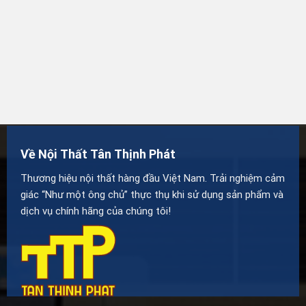
Về Nội Thất Tân Thịnh Phát
Thương hiệu nội thất hàng đầu Việt Nam. Trải nghiệm cảm
giác “Như một ông chủ” thực thụ khi sử dụng sản phẩm và
dịch vụ chính hãng của chúng tôi!