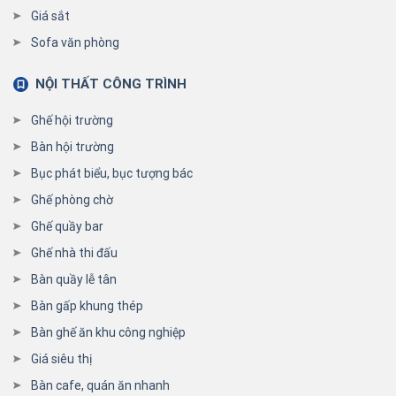
Giá sắt
Sofa văn phòng
NỘI THẤT CÔNG TRÌNH
Ghế hội trường
Bàn hội trường
Bục phát biểu, bục tượng bác
Ghế phòng chờ
Ghế quầy bar
Ghế nhà thi đấu
Bàn quầy lễ tân
Bàn gấp khung thép
Bàn ghế ăn khu công nghiệp
Giá siêu thị
Bàn cafe, quán ăn nhanh