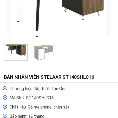
BÀN NHÂN VIÊN STELAAR ST140SHLC16
Thương hiệu: Nội thất The One
Mã SKU: ST140SHLC16
Chất liệu: Gỗ melamine, chân sắt
Bảo hành: 12 tháng