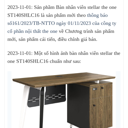
2023-11-01: Sản phầm Bàn nhân viên stellar the one
ST140SHLC16 là sản phẩm mới theo
thông báo
số161/2023/TB-NTTO ngày 01/11/2023 của công ty
cổ phần nội thất the one
về Chương trình sản phẩm
mới, sản phẩm cái tiến, điều chỉnh giá bán.
2023-11-01: Một số hình ảnh bàn nhân viên stellar the
one ST140SHLC16 chuẩn như sau: