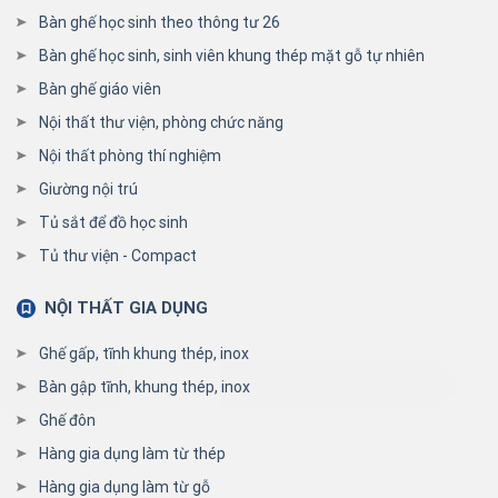
Bàn ghế học sinh theo thông tư 26
Bàn ghế học sinh, sinh viên khung thép mặt gỗ tự nhiên
Bàn ghế giáo viên
Nội thất thư viện, phòng chức năng
Nội thất phòng thí nghiệm
Giường nội trú
Tủ sắt để đồ học sinh
Tủ thư viện - Compact
NỘI THẤT GIA DỤNG
Ghế gấp, tĩnh khung thép, inox
Bàn gập tĩnh, khung thép, inox
Ghế đôn
Hàng gia dụng làm từ thép
Hàng gia dụng làm từ gỗ