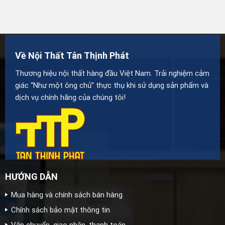
Về Nội Thất Tân Thịnh Phát
Thương hiệu nội thất hàng đầu Việt Nam. Trải nghiệm cảm
giác “Như một ông chủ” thực thụ khi sử dụng sản phẩm và
dịch vụ chính hãng của chúng tôi!
HƯỚNG DẪN
Mua hàng và chính sách bán hàng
Chính sách bảo mật thông tin
Vận chuyển, giao nhận, thanh toán