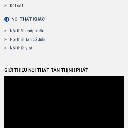
Két sắt
NỘI THẤT KHÁC
Nội thất nhập khẩu
Nội thất tân cổ điển
Nội thất y tế
GIỚI THIỆU NỘI THẤT TÂN THỊNH PHÁT