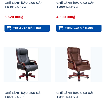
GHẾ LÃNH ĐẠO CAO CẤP
GHẾ LÃNH ĐẠO CAO CẤP
TQ16-DA PVC
TQ09-DA PVC
5.620.000
₫
4.300.000
₫
THÊM VÀO GIỎ HÀNG
THÊM VÀO GIỎ HÀNG
GHẾ LÃNH ĐẠO CAO CẤP
GHẾ LÃNH ĐẠO CAO CẤP
TQ01-DA DP
TQ11-DA PVC