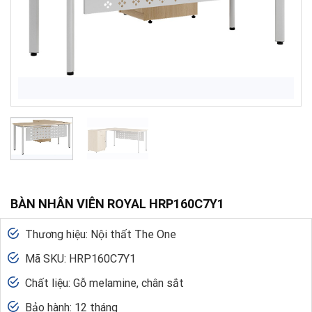
BÀN NHÂN VIÊN ROYAL HRP160C7Y1
Thương hiệu: Nội thất The One
Mã SKU: HRP160C7Y1
Chất liệu: Gỗ melamine, chân sắt
Bảo hành: 12 tháng