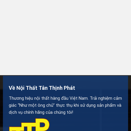
Về Nội Thất Tân Thịnh Phát
Thương hiệu nội thất hàng đầu Việt Nam. Trải nghiệm cảm
giác “Như một ông chủ” thực thụ khi sử dụng sản phẩm và
dịch vụ chính hãng của chúng tôi!