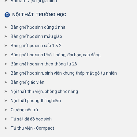
Bàn làm việc tại gia đình
NỘI THẤT TRƯỜNG HỌC
Bàn ghế học sinh dùng ở nhà
Bàn ghế học sinh mẫu giáo
Bàn ghế học sinh cấp 1 & 2
Bàn ghế học sinh Phổ Thông, đại học, cao đẳng
Bàn ghế học sinh theo thông tư 26
Bàn ghế học sinh, sinh viên khung thép mặt gỗ tự nhiên
Bàn ghế giáo viên
Nội thất thư viện, phòng chức năng
Nội thất phòng thí nghiệm
Giường nội trú
Tủ sắt để đồ học sinh
Tủ thư viện - Compact