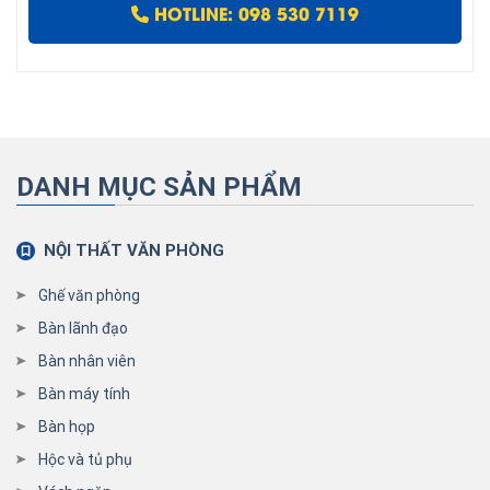
HOTLINE: 098 530 7119
DANH MỤC SẢN PHẨM
NỘI THẤT VĂN PHÒNG
Ghế văn phòng
Bàn lãnh đạo
Bàn nhân viên
Bàn máy tính
Bàn họp
Hộc và tủ phụ