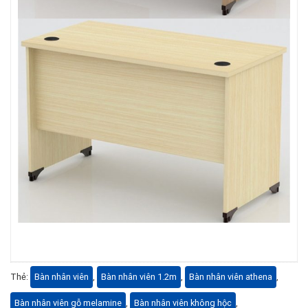
Thẻ:
Bàn nhân viên
,
Bàn nhân viên 1.2m
,
Bàn nhân viên athena
,
Bàn nhân viên gỗ melamine
,
Bàn nhân viên không hộc
,