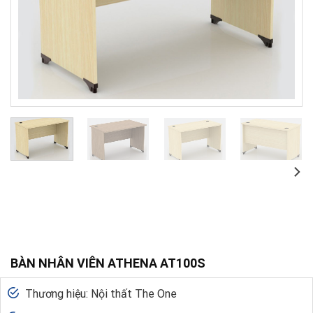
BÀN NHÂN VIÊN ATHENA AT100S
Thương hiệu: Nội thất The One