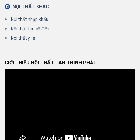
NỘI THẤT KHÁC
Nội thất nhập khẩu
Nội thất tân cổ điển
Nội thất y tế
GIỚI THIỆU NỘI THẤT TÂN THỊNH PHÁT