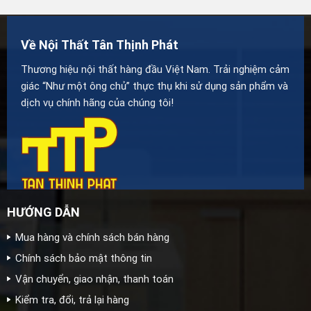
Về Nội Thất Tân Thịnh Phát
Thương hiệu nội thất hàng đầu Việt Nam. Trải nghiệm cảm
giác “Như một ông chủ” thực thụ khi sử dụng sản phẩm và
dịch vụ chính hãng của chúng tôi!
HƯỚNG DẪN
Mua hàng và chính sách bán hàng
Chính sách bảo mật thông tin
Vận chuyển, giao nhận, thanh toán
Kiểm tra, đổi, trả lại hàng