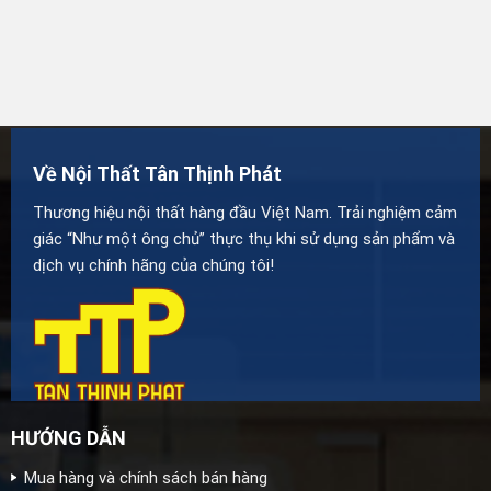
Về Nội Thất Tân Thịnh Phát
Thương hiệu nội thất hàng đầu Việt Nam. Trải nghiệm cảm
giác “Như một ông chủ” thực thụ khi sử dụng sản phẩm và
dịch vụ chính hãng của chúng tôi!
HƯỚNG DẪN
Mua hàng và chính sách bán hàng