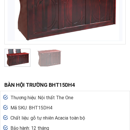
BÀN HỘI TRƯỜNG BHT15DH4
Thương hiệu: Nội thất The One
Mã SKU: BHT15DH4
Chất liệu: gỗ tự nhiên Acacia toàn bộ
Bảo hành: 12 tháng