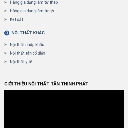
Hàng gia dụng làm từ thép
Hàng gia dụng làm từ gỗ
Két sắt
NỘI THẤT KHÁC
Nội thất nhập khẩu
Nội thất tân cổ điển
Nội thất y tế
GIỚI THIỆU NỘI THẤT TÂN THỊNH PHÁT