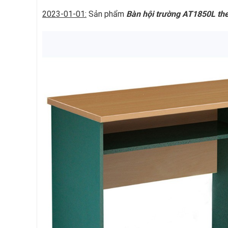
2023-01-01:
Sản phẩm
Bàn hội trường AT1850L t
h