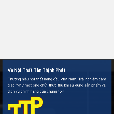
Về Nội Thất Tân Thịnh Phát
Thương hiệu nội thất hàng đầu Việt Nam. Trải nghiệm cảm
giác “Như một ông chủ” thực thụ khi sử dụng sản phẩm và
dịch vụ chính hãng của chúng tôi!