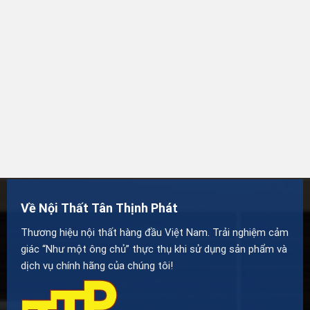
Về Nội Thất Tân Thịnh Phát
Thương hiệu nội thất hàng đầu Việt Nam. Trải nghiệm cảm
giác “Như một ông chủ” thực thụ khi sử dụng sản phẩm và
dịch vụ chính hãng của chúng tôi!