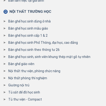
Bàn làm việc tại gia đình
NỘI THẤT TRƯỜNG HỌC
Bàn ghế học sinh dùng ở nhà
Bàn ghế học sinh mẫu giáo
Bàn ghế học sinh cấp 1 & 2
Bàn ghế học sinh Phổ Thông, đại học, cao đẳng
Bàn ghế học sinh theo thông tư 26
Bàn ghế học sinh, sinh viên khung thép mặt gỗ tự nhiên
Bàn ghế giáo viên
Nội thất thư viện, phòng chức năng
Nội thất phòng thí nghiệm
Giường nội trú
Tủ sắt để đồ học sinh
Tủ thư viện - Compact