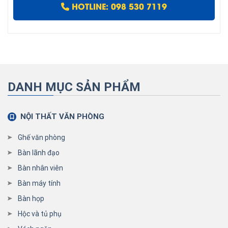
HOTLINE: 098 530 7119
DANH MỤC SẢN PHẨM
NỘI THẤT VĂN PHÒNG
Ghế văn phòng
Bàn lãnh đạo
Bàn nhân viên
Bàn máy tính
Bàn họp
Hộc và tủ phụ