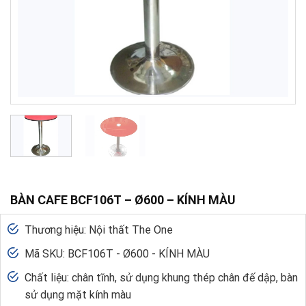
BÀN CAFE BCF106T – Ø600 – KÍNH MÀU
Thương hiệu: Nội thất The One
Mã SKU: BCF106T - Ø600 - KÍNH MÀU
Chất liệu: chân tĩnh, sử dụng khung thép chân đế dập, bàn
sử dụng mặt kính màu