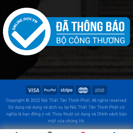
Copyright © 2022 Nội Thất Tân Thịnh Phát. All rights reserved.
Sử dụng nội dung và dịch vụ tại Nội Thất Tân Thịnh Phát có
nghĩa là bạn đồng ý với Thỏa thuật sử dụng và Chính sách bảo
mật của chúng tôi.