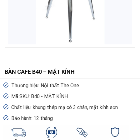
BÀN CAFE B40 – MẶT KÍNH
Thương hiệu: Nội thất The One
Mã SKU: B40 - MẶT KÍNH
Chất liệu: khung thép mạ có 3 chân, mặt kính sơn
Bảo hành: 12 tháng