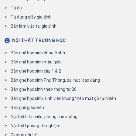
Tủ áo
Tủ đựng giầy gia đình
Bàn làm việc tại gia đình
NỘI THẤT TRƯỜNG HỌC
Bàn ghế học sinh dùng ở nhà
Bàn ghế học sinh mẫu giáo
Bàn ghế học sinh cấp 1 & 2
Bàn ghế học sinh Phổ Thông, đại học, cao đẳng
Bàn ghế học sinh theo thông tư 26
Bàn ghế học sinh, sinh viên khung thép mặt gỗ tự nhiên
Bàn ghế giáo viên
Nội thất thư viện, phòng chức năng
Nội thất phòng thí nghiệm
Giường nội trú