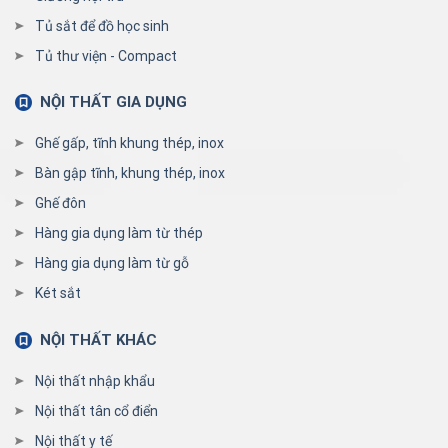
Tủ sắt để đồ học sinh
Tủ thư viện - Compact
NỘI THẤT GIA DỤNG
Ghế gấp, tĩnh khung thép, inox
Bàn gập tĩnh, khung thép, inox
Ghế đôn
Hàng gia dụng làm từ thép
Hàng gia dụng làm từ gỗ
Két sắt
NỘI THẤT KHÁC
Nội thất nhập khẩu
Nội thất tân cổ điển
Nội thất y tế