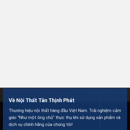
Về Nội Thất Tân Thịnh Phát
Thương hiệu nội thất hàng đầu Việt Nam. Trải nghiệm cảm
giác “Như một ông chủ” thực thụ khi sử dụng sản phẩm và
dịch vụ chính hãng của chúng tôi!