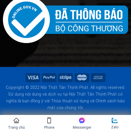
Copyright © 2022 Nội Thất Tân Thịnh Phát. All rights reserved.
Sử dụng nội dung và dịch vụ tại Nội Thất Tân Thịnh Phát có
nghĩa là bạn đồng ý với Thỏa thuật sử dụng và Chính sách bảo
mật của chúng tôi.
Zalo
Trang chủ
Phone
Messenger