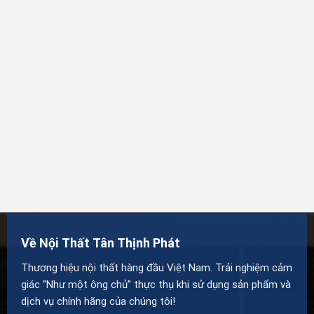
Về Nội Thất Tân Thịnh Phát
Thương hiệu nội thất hàng đầu Việt Nam. Trải nghiệm cảm
giác “Như một ông chủ” thực thụ khi sử dụng sản phẩm và
dịch vụ chính hãng của chúng tôi!