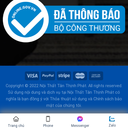
Copyright © 2022 Nội Thất Tân Thịnh Phát. All rights reserved.
Sử dụng nội dung và dịch vụ tại Nội Thất Tân Thịnh Phát có
nghĩa là bạn đồng ý với Thỏa thuật sử dụng và Chính sách bảo
mật của chúng tôi.
Zalo
Trang chủ
Phone
Messenger